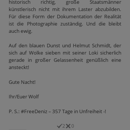
historisch richtig, große Staatsmänner
künstlerisch nicht mit ihrem Laster abzubilden.
Für diese Form der Dokumentation der Realität
ist die Photographie zuständig. Und die bleibt
auch ewig.
Auf den blauen Dunst und Helmut Schmidt, der
sich auf Wolke sieben mit seiner Loki sicherlich
gerade in großer Gelassenheit genüßlich eine
ansteckt!
Gute Nacht!
Ihr/Euer Wolf
P. S.: #FreeDeniz – 357 Tage in Unfreiheit -!
2
0