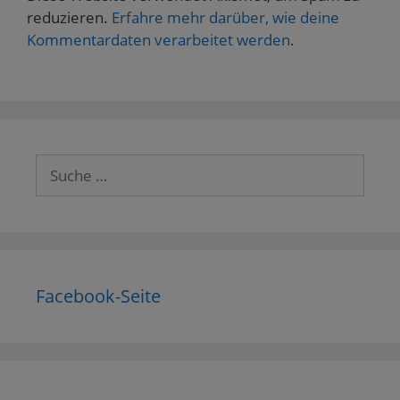
reduzieren.
Erfahre mehr darüber, wie deine
Kommentardaten verarbeitet werden
.
Suche
nach:
Facebook-Seite