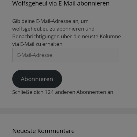
Wolfsgeheul via E-Mail abonnieren
Gib deine E-Mail-Adresse an, um
wolfsgeheul.eu zu abonnieren und
Benachrichtigungen über die neuste Kolumne
via E-Mail zu erhalten
E-
Mail-
Adresse
Abonnieren
Schließe dich 124 anderen Abonnenten an
Neueste Kommentare