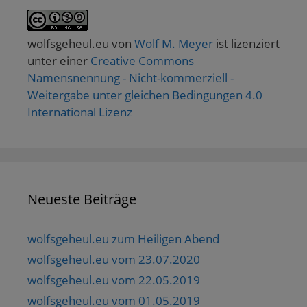
wolfsgeheul.eu
von
Wolf M. Meyer
ist lizenziert
unter einer
Creative Commons
Namensnennung - Nicht-kommerziell -
Weitergabe unter gleichen Bedingungen 4.0
International Lizenz
Neueste Beiträge
wolfsgeheul.eu zum Heiligen Abend
wolfsgeheul.eu vom 23.07.2020
wolfsgeheul.eu vom 22.05.2019
wolfsgeheul.eu vom 01.05.2019