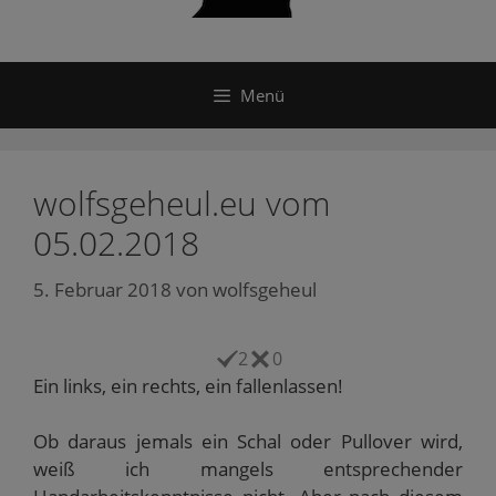
Menü
wolfsgeheul.eu vom
05.02.2018
5. Februar 2018
von
wolfsgeheul
2
0
Ein links, ein rechts, ein fallenlassen!
Ob daraus jemals ein Schal oder Pullover wird,
weiß ich mangels entsprechender