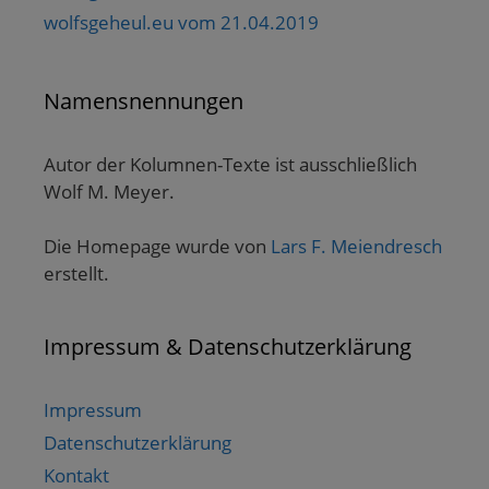
wolfsgeheul.eu vom 21.04.2019
Namensnennungen
Autor der Kolumnen-Texte ist ausschließlich
Wolf M. Meyer.
Die Homepage wurde von
Lars F. Meiendresch
erstellt.
Impressum & Datenschutzerklärung
Impressum
Datenschutzerklärung
Kontakt