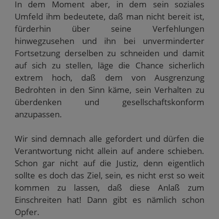
In dem Moment aber, in dem sein soziales
Umfeld ihm bedeutete, daß man nicht bereit ist,
fürderhin über seine Verfehlungen
hinwegzusehen und ihn bei unverminderter
Fortsetzung derselben zu schneiden und damit
auf sich zu stellen, läge die Chance sicherlich
extrem hoch, daß dem von Ausgrenzung
Bedrohten in den Sinn käme, sein Verhalten zu
überdenken und gesellschaftskonform
anzupassen.
Wir sind demnach alle gefordert und dürfen die
Verantwortung nicht allein auf andere schieben.
Schon gar nicht auf die Justiz, denn eigentlich
sollte es doch das Ziel, sein, es nicht erst so weit
kommen zu lassen, daß diese Anlaß zum
Einschreiten hat! Dann gibt es nämlich schon
Opfer.