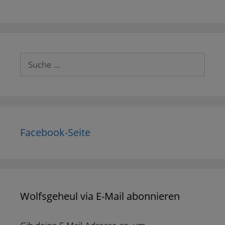
Suche
nach:
Facebook-Seite
Wolfsgeheul via E-Mail abonnieren