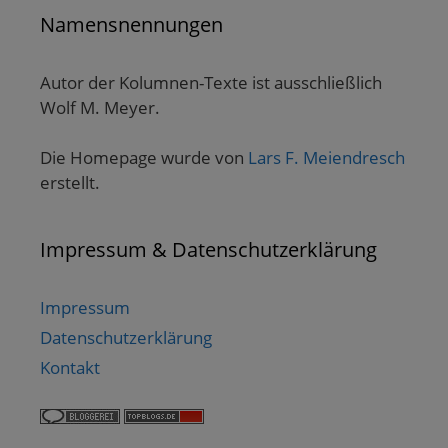
Namensnennungen
Autor der Kolumnen-Texte ist ausschließlich
Wolf M. Meyer.
Die Homepage wurde von
Lars F. Meiendresch
erstellt.
Impressum & Datenschutzerklärung
Impressum
Datenschutzerklärung
Kontakt