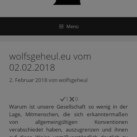
Menü
wolfsgeheul.eu vom
02.02.2018
2. Februar 2018
von
wolfsgeheul
1
0
Warum ist unsere Gesellschaft so wenig in der
Lage, Mitmenschen, die sich erkanntermaßen
von allgemeingültigen Konventionen
verabschiedet haben, auszugrenzen und ihnen