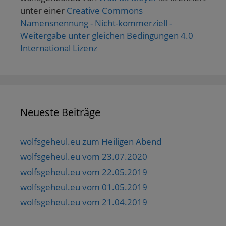
unter einer
Creative Commons
Namensnennung - Nicht-kommerziell -
Weitergabe unter gleichen Bedingungen 4.0
International Lizenz
Neueste Beiträge
wolfsgeheul.eu zum Heiligen Abend
wolfsgeheul.eu vom 23.07.2020
wolfsgeheul.eu vom 22.05.2019
wolfsgeheul.eu vom 01.05.2019
wolfsgeheul.eu vom 21.04.2019