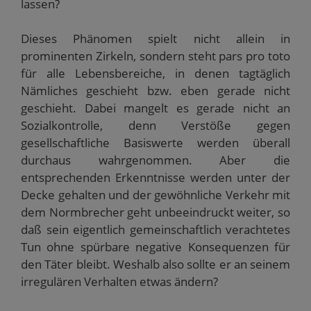
lassen?
Dieses Phänomen spielt nicht allein in
prominenten Zirkeln, sondern steht pars pro toto
für alle Lebensbereiche, in denen tagtäglich
Nämliches geschieht bzw. eben gerade nicht
geschieht. Dabei mangelt es gerade nicht an
Sozialkontrolle, denn Verstöße gegen
gesellschaftliche Basiswerte werden überall
durchaus wahrgenommen. Aber die
entsprechenden Erkenntnisse werden unter der
Decke gehalten und der gewöhnliche Verkehr mit
dem Normbrecher geht unbeeindruckt weiter, so
daß sein eigentlich gemeinschaftlich verachtetes
Tun ohne spürbare negative Konsequenzen für
den Täter bleibt. Weshalb also sollte er an seinem
irregulären Verhalten etwas ändern?