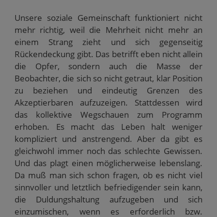
Unsere soziale Gemeinschaft funktioniert nicht
mehr richtig, weil die Mehrheit nicht mehr an
einem Strang zieht und sich gegenseitig
Rückendeckung gibt. Das betrifft eben nicht allein
die Opfer, sondern auch die Masse der
Beobachter, die sich so nicht getraut, klar Position
zu beziehen und eindeutig Grenzen des
Akzeptierbaren aufzuzeigen. Stattdessen wird
das kollektive Wegschauen zum Programm
erhoben. Es macht das Leben halt weniger
kompliziert und anstrengend. Aber da gibt es
gleichwohl immer noch das schlechte Gewissen.
Und das plagt einen möglicherweise lebenslang.
Da muß man sich schon fragen, ob es nicht viel
sinnvoller und letztlich befriedigender sein kann,
die Duldungshaltung aufzugeben und sich
einzumischen, wenn es erforderlich bzw.