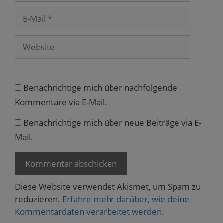
n
e
E-
t
Mail
)
Website
Benachrichtige mich über nachfolgende
Kommentare via E-Mail.
Benachrichtige mich über neue Beiträge via E-
Mail.
Diese Website verwendet Akismet, um Spam zu
reduzieren.
Erfahre mehr darüber, wie deine
Kommentardaten verarbeitet werden
.