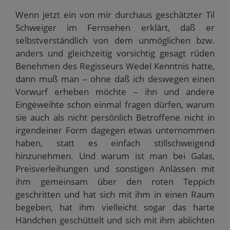
Wenn jetzt ein von mir durchaus geschätzter Til
Schweiger im Fernsehen erklärt, daß er
selbstverständlich von dem unmöglichen bzw.
anders und gleichzeitig vorsichtig gesagt rüden
Benehmen des Regisseurs Wedel Kenntnis hatte,
dann muß man – ohne daß ich deswegen einen
Vorwurf erheben möchte – ihn und andere
Eingeweihte schon einmal fragen dürfen, warum
sie auch als nicht persönlich Betroffene nicht in
irgendeiner Form dagegen etwas unternommen
haben, statt es einfach stillschweigend
hinzunehmen. Und warum ist man bei Galas,
Preisverleihungen und sonstigen Anlässen mit
ihm gemeinsam über den roten Teppich
geschritten und hat sich mit ihm in einen Raum
begeben, hat ihm vielleicht sogar das harte
Händchen geschüttelt und sich mit ihm ablichten