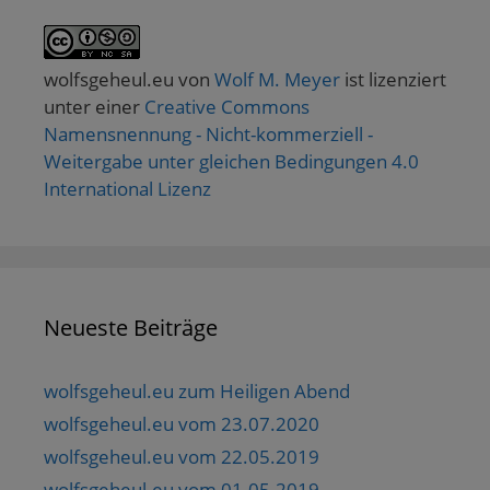
wolfsgeheul.eu
von
Wolf M. Meyer
ist lizenziert
unter einer
Creative Commons
Namensnennung - Nicht-kommerziell -
Weitergabe unter gleichen Bedingungen 4.0
International Lizenz
Neueste Beiträge
wolfsgeheul.eu zum Heiligen Abend
wolfsgeheul.eu vom 23.07.2020
wolfsgeheul.eu vom 22.05.2019
wolfsgeheul.eu vom 01.05.2019