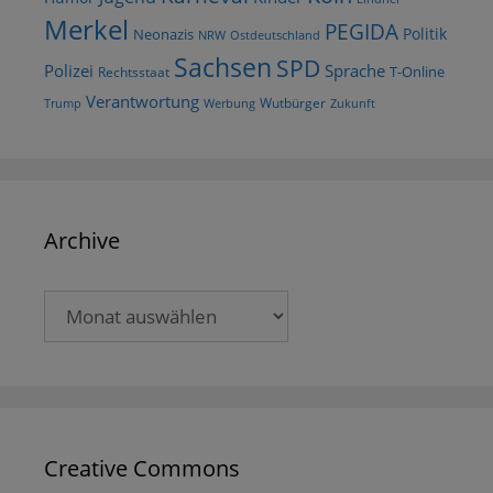
Merkel
PEGIDA
Politik
Neonazis
NRW
Ostdeutschland
Sachsen
SPD
Polizei
Sprache
T-Online
Rechtsstaat
Verantwortung
Wutbürger
Trump
Werbung
Zukunft
Archive
Archive
Creative Commons