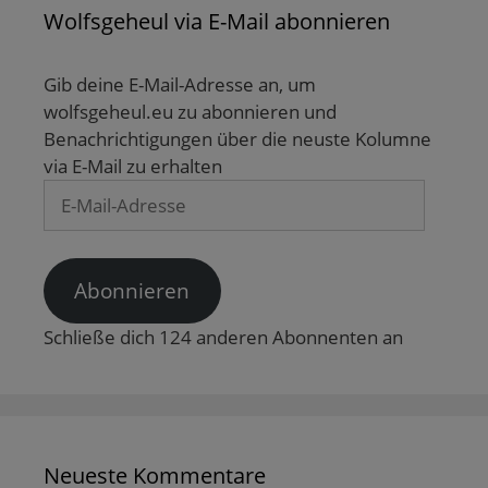
Wolfsgeheul via E-Mail abonnieren
Gib deine E-Mail-Adresse an, um
wolfsgeheul.eu zu abonnieren und
Benachrichtigungen über die neuste Kolumne
via E-Mail zu erhalten
E-
Mail-
Adresse
Abonnieren
Schließe dich 124 anderen Abonnenten an
Neueste Kommentare