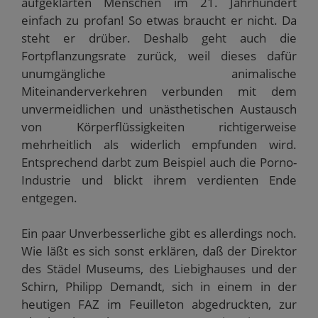
aufgeklärten Menschen im 21. Jahrhundert
einfach zu profan! So etwas braucht er nicht. Da
steht er drüber. Deshalb geht auch die
Fortpflanzungsrate zurück, weil dieses dafür
unumgängliche animalische
Miteinanderverkehren verbunden mit dem
unvermeidlichen und unästhetischen Austausch
von Körperflüssigkeiten richtigerweise
mehrheitlich als widerlich empfunden wird.
Entsprechend darbt zum Beispiel auch die Porno-
Industrie und blickt ihrem verdienten Ende
entgegen.
Ein paar Unverbesserliche gibt es allerdings noch.
Wie läßt es sich sonst erklären, daß der Direktor
des Städel Museums, des Liebighauses und der
Schirn, Philipp Demandt, sich in einem in der
heutigen FAZ im Feuilleton abgedruckten, zur