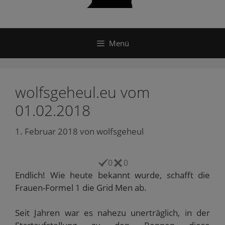
Menü
wolfsgeheul.eu vom
01.02.2018
1. Februar 2018
von
wolfsgeheul
0
0
Endlich! Wie heute bekannt wurde, schafft die
Frauen-Formel 1 die Grid Men ab.
Seit Jahren war es nahezu unerträglich, in der