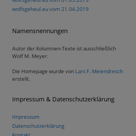
wolfsgeheul.eu vom 21.04.2019
Namensnennungen
Autor der Kolumnen-Texte ist ausschließlich
Wolf M. Meyer.
Die Homepage wurde von
Lars F. Meiendresch
erstellt.
Impressum & Datenschutzerklärung
Impressum
Datenschutzerklärung
Kontakt