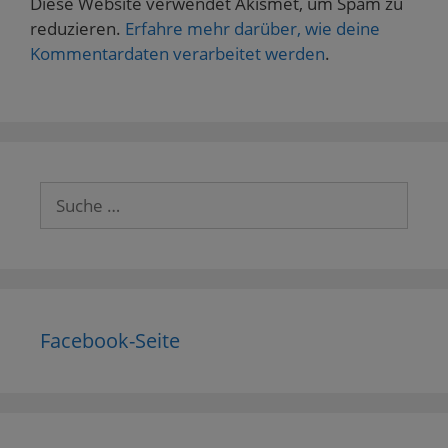
Diese Website verwendet Akismet, um Spam zu
reduzieren.
Erfahre mehr darüber, wie deine
Kommentardaten verarbeitet werden
.
Suche
nach:
Facebook-Seite