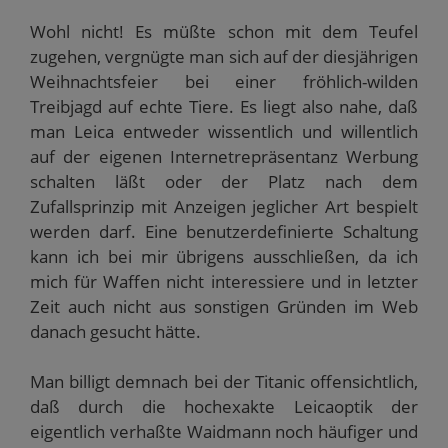
Wohl nicht! Es müßte schon mit dem Teufel
zugehen, vergnügte man sich auf der diesjährigen
Weihnachtsfeier bei einer fröhlich-wilden
Treibjagd auf echte Tiere. Es liegt also nahe, daß
man Leica entweder wissentlich und willentlich
auf der eigenen Internetrepräsentanz Werbung
schalten läßt oder der Platz nach dem
Zufallsprinzip mit Anzeigen jeglicher Art bespielt
werden darf. Eine benutzerdefinierte Schaltung
kann ich bei mir übrigens ausschließen, da ich
mich für Waffen nicht interessiere und in letzter
Zeit auch nicht aus sonstigen Gründen im Web
danach gesucht hätte.
Man billigt demnach bei der Titanic offensichtlich,
daß durch die hochexakte Leicaoptik der
eigentlich verhaßte Waidmann noch häufiger und