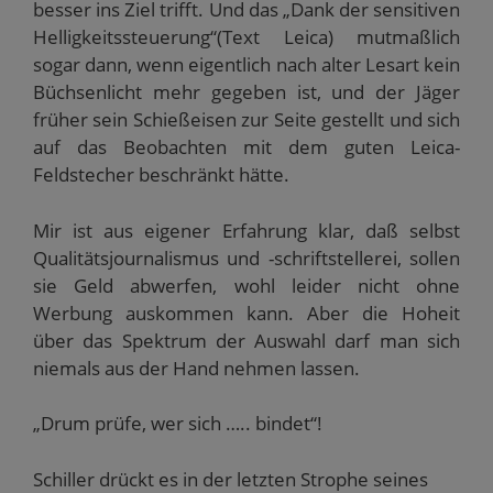
besser ins Ziel trifft. Und das „Dank der sensitiven
Helligkeitssteuerung“(Text Leica) mutmaßlich
sogar dann, wenn eigentlich nach alter Lesart kein
Büchsenlicht mehr gegeben ist, und der Jäger
früher sein Schießeisen zur Seite gestellt und sich
auf das Beobachten mit dem guten Leica-
Feldstecher beschränkt hätte.
Mir ist aus eigener Erfahrung klar, daß selbst
Qualitätsjournalismus und -schriftstellerei, sollen
sie Geld abwerfen, wohl leider nicht ohne
Werbung auskommen kann. Aber die Hoheit
über das Spektrum der Auswahl darf man sich
niemals aus der Hand nehmen lassen.
„Drum prüfe, wer sich ….. bindet“!
Schiller drückt es in der letzten Strophe seines