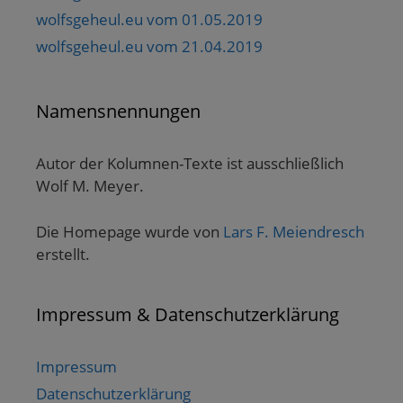
wolfsgeheul.eu vom 01.05.2019
wolfsgeheul.eu vom 21.04.2019
Namensnennungen
Autor der Kolumnen-Texte ist ausschließlich
Wolf M. Meyer.
Die Homepage wurde von
Lars F. Meiendresch
erstellt.
Impressum & Datenschutzerklärung
Impressum
Datenschutzerklärung