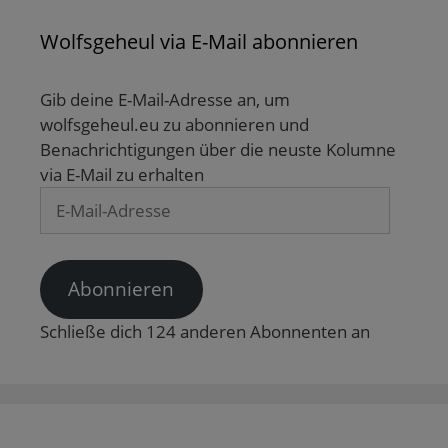
Wolfsgeheul via E-Mail abonnieren
Gib deine E-Mail-Adresse an, um
wolfsgeheul.eu zu abonnieren und
Benachrichtigungen über die neuste Kolumne
via E-Mail zu erhalten
E-
Mail-
Adresse
Abonnieren
Schließe dich 124 anderen Abonnenten an