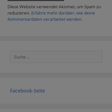
Diese Website verwendet Akismet, um Spam zu
reduzieren.
Erfahre mehr darüber, wie deine
Kommentardaten verarbeitet werden
.
Suche
nach:
Facebook-Seite