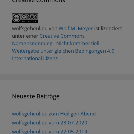
wolfsgeheul.eu
von
Wolf M. Meyer
ist lizenziert
unter einer
Creative Commons
Namensnennung - Nicht-kommerziell -
Weitergabe unter gleichen Bedingungen 4.0
International Lizenz
Neueste Beiträge
wolfsgeheul.eu zum Heiligen Abend
wolfsgeheul.eu vom 23.07.2020
wolfsgeheul.eu vom 22.05.2019