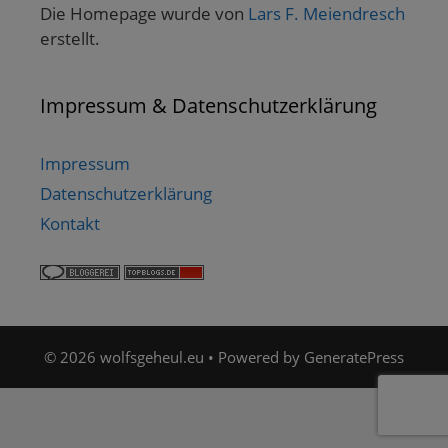
Die Homepage wurde von
Lars F. Meiendresch
erstellt.
Impressum & Datenschutzerklärung
Impressum
Datenschutzerklärung
Kontakt
© 2026 wolfsgeheul.eu
• Powered by
GeneratePress