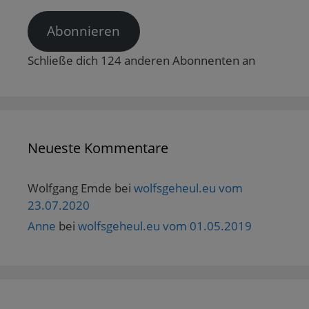
Adresse
Abonnieren
Schließe dich 124 anderen Abonnenten an
Neueste Kommentare
Wolfgang Emde
bei
wolfsgeheul.eu vom
23.07.2020
Anne
bei
wolfsgeheul.eu vom 01.05.2019