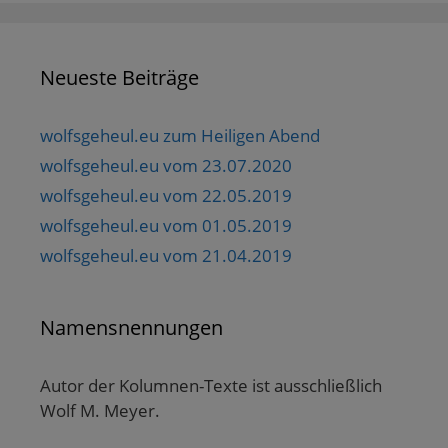
Neueste Beiträge
wolfsgeheul.eu zum Heiligen Abend
wolfsgeheul.eu vom 23.07.2020
wolfsgeheul.eu vom 22.05.2019
wolfsgeheul.eu vom 01.05.2019
wolfsgeheul.eu vom 21.04.2019
Namensnennungen
Autor der Kolumnen-Texte ist ausschließlich
Wolf M. Meyer.