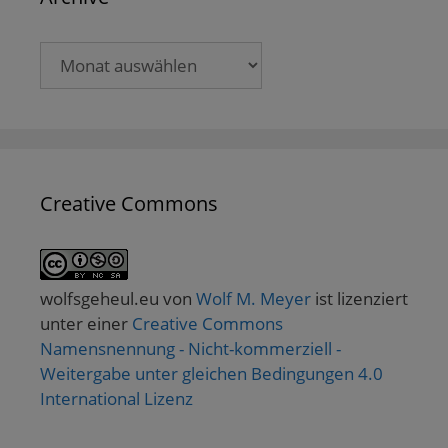
Archive
Creative Commons
wolfsgeheul.eu
von
Wolf M. Meyer
ist lizenziert
unter einer
Creative Commons
Namensnennung - Nicht-kommerziell -
Weitergabe unter gleichen Bedingungen 4.0
International Lizenz