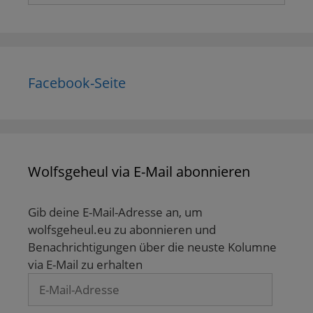
Facebook-Seite
Wolfsgeheul via E-Mail abonnieren
Gib deine E-Mail-Adresse an, um
wolfsgeheul.eu zu abonnieren und
Benachrichtigungen über die neuste Kolumne
via E-Mail zu erhalten
E-
Mail-