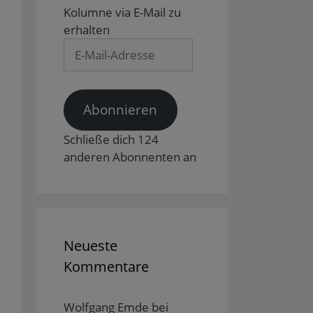
Kolumne via E-Mail zu
erhalten
E-
Mail-
Adresse
Abonnieren
Schließe dich 124
anderen Abonnenten an
Neueste
Kommentare
Wolfgang Emde
bei