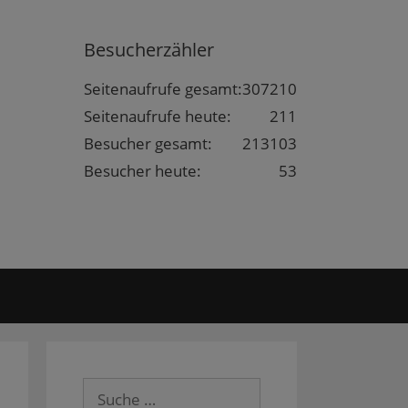
Besucherzähler
Seitenaufrufe gesamt:
307210
Seitenaufrufe heute:
211
Besucher gesamt:
213103
Besucher heute:
53
Suche