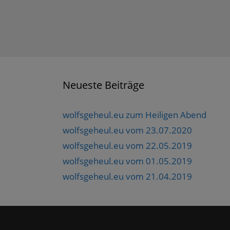
Neueste Beiträge
wolfsgeheul.eu zum Heiligen Abend
wolfsgeheul.eu vom 23.07.2020
wolfsgeheul.eu vom 22.05.2019
wolfsgeheul.eu vom 01.05.2019
wolfsgeheul.eu vom 21.04.2019