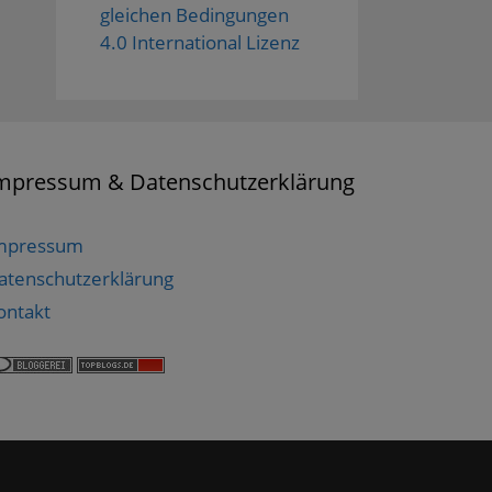
gleichen Bedingungen
4.0 International Lizenz
mpressum & Datenschutzerklärung
mpressum
atenschutzerklärung
ontakt