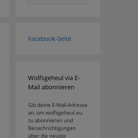
nach:
Facebook-Seite
Wolfsgeheul via E-
Mail abonnieren
Gib deine E-Mail-Adresse
an, um wolfsgeheul.eu
zu abonnieren und
Benachrichtigungen
über die neuste