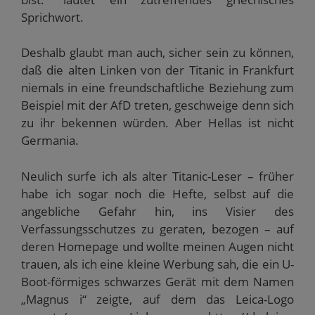
Sprichwort.
Deshalb glaubt man auch, sicher sein zu können,
daß die alten Linken von der Titanic in Frankfurt
niemals in eine freundschaftliche Beziehung zum
Beispiel mit der AfD treten, geschweige denn sich
zu ihr bekennen würden. Aber Hellas ist nicht
Germania.
Neulich surfe ich als alter Titanic-Leser – früher
habe ich sogar noch die Hefte, selbst auf die
angebliche Gefahr hin, ins Visier des
Verfassungsschutzes zu geraten, bezogen – auf
deren Homepage und wollte meinen Augen nicht
trauen, als ich eine kleine Werbung sah, die ein U-
Boot-förmiges schwarzes Gerät mit dem Namen
„Magnus i“ zeigte, auf dem das Leica-Logo