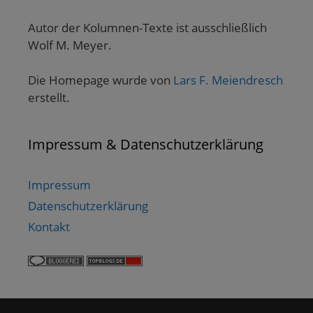
Autor der Kolumnen-Texte ist ausschließlich
Wolf M. Meyer.
Die Homepage wurde von
Lars F. Meiendresch
erstellt.
Impressum & Datenschutzerklärung
Impressum
Datenschutzerklärung
Kontakt