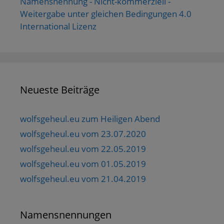
Namensnennung - Nicht-kommerziell -
Weitergabe unter gleichen Bedingungen 4.0
International Lizenz
Neueste Beiträge
wolfsgeheul.eu zum Heiligen Abend
wolfsgeheul.eu vom 23.07.2020
wolfsgeheul.eu vom 22.05.2019
wolfsgeheul.eu vom 01.05.2019
wolfsgeheul.eu vom 21.04.2019
Namensnennungen