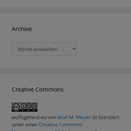
Archive
Archive
Creative Commons
wolfsgeheul.eu
von
Wolf M. Meyer
ist lizenziert
unter einer
Creative Commons