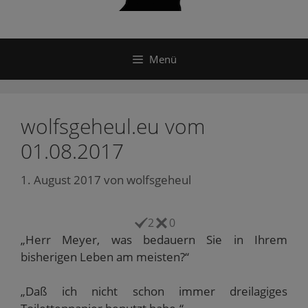
Menü
wolfsgeheul.eu vom
01.08.2017
1. August 2017
von
wolfsgeheul
2
0
„Herr Meyer, was bedauern Sie in Ihrem
bisherigen Leben am meisten?“
„Daß ich nicht schon immer dreilagiges