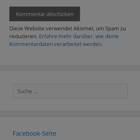
Diese Website verwendet Akismet, um Spam zu
reduzieren.
Erfahre mehr darüber, wie deine
Kommentardaten verarbeitet werden
.
Suche
nach:
Facebook-Seite