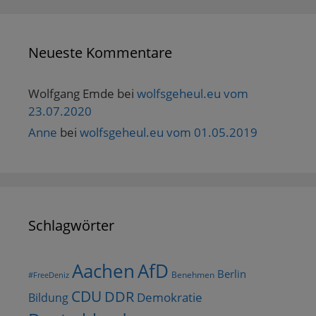
Neueste Kommentare
Wolfgang Emde
bei
wolfsgeheul.eu vom
23.07.2020
Anne
bei
wolfsgeheul.eu vom 01.05.2019
Schlagwörter
AfD
Aachen
Berlin
Benehmen
#FreeDeniz
CDU
DDR
Demokratie
Bildung