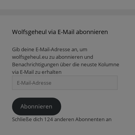
Wolfsgeheul via E-Mail abonnieren
Gib deine E-Mail-Adresse an, um
wolfsgeheul.eu zu abonnieren und
Benachrichtigungen über die neuste Kolumne
via E-Mail zu erhalten
E-
Mail-
Adresse
Abonnieren
Schließe dich 124 anderen Abonnenten an