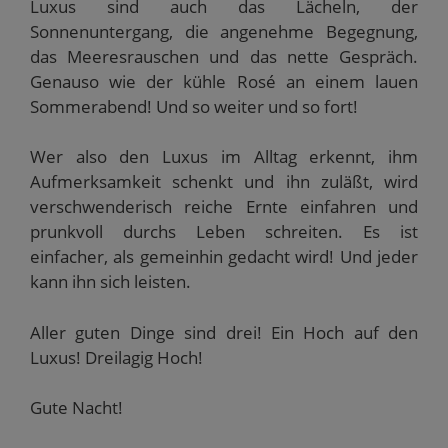
Luxus sind auch das Lächeln, der
Sonnenuntergang, die angenehme Begegnung,
das Meeresrauschen und das nette Gespräch.
Genauso wie der kühle Rosé an einem lauen
Sommerabend! Und so weiter und so fort!
Wer also den Luxus im Alltag erkennt, ihm
Aufmerksamkeit schenkt und ihn zuläßt, wird
verschwenderisch reiche Ernte einfahren und
prunkvoll durchs Leben schreiten. Es ist
einfacher, als gemeinhin gedacht wird! Und jeder
kann ihn sich leisten.
Aller guten Dinge sind drei! Ein Hoch auf den
Luxus! Dreilagig Hoch!
Gute Nacht!