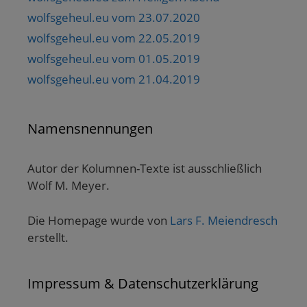
wolfsgeheul.eu vom 23.07.2020
wolfsgeheul.eu vom 22.05.2019
wolfsgeheul.eu vom 01.05.2019
wolfsgeheul.eu vom 21.04.2019
Namensnennungen
Autor der Kolumnen-Texte ist ausschließlich
Wolf M. Meyer.
Die Homepage wurde von
Lars F. Meiendresch
erstellt.
Impressum & Datenschutzerklärung