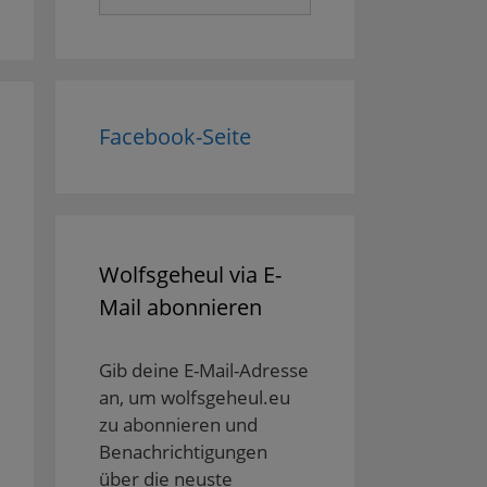
nach:
Facebook-Seite
Wolfsgeheul via E-
Mail abonnieren
Gib deine E-Mail-Adresse
an, um wolfsgeheul.eu
zu abonnieren und
Benachrichtigungen
über die neuste