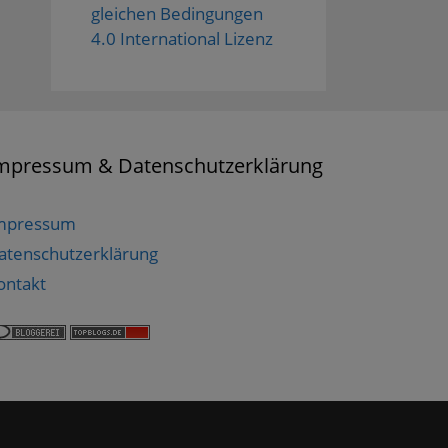
gleichen Bedingungen
4.0 International Lizenz
mpressum & Datenschutzerklärung
mpressum
atenschutzerklärung
ontakt