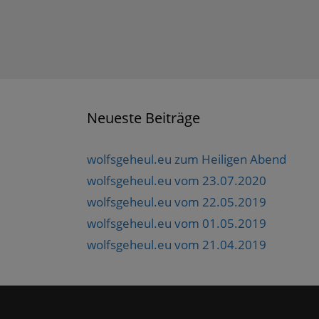
Neueste Beiträge
wolfsgeheul.eu zum Heiligen Abend
wolfsgeheul.eu vom 23.07.2020
wolfsgeheul.eu vom 22.05.2019
wolfsgeheul.eu vom 01.05.2019
wolfsgeheul.eu vom 21.04.2019