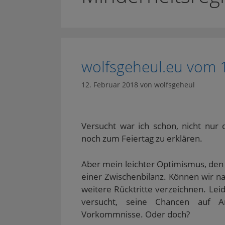
wolfsgeheul.eu vom 
12. Februar 2018
von
wolfsgeheul
Versucht war ich schon, nicht nur
noch zum Feiertag zu erklären.
Aber mein leichter Optimismus, den 
einer Zwischenbilanz. Können wir 
weitere Rücktritte verzeichnen. Lei
versucht, seine Chancen auf 
Vorkommnisse. Oder doch?