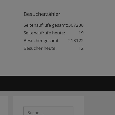
Besucherzähler
Seitenaufrufe gesamt:
307238
Seitenaufrufe heute:
19
Besucher gesamt:
213122
Besucher heute:
12
Suche