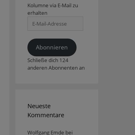
Kolumne via E-Mail zu
erhalten
E-
Mail-
Adresse
Abonnieren
Schließe dich 124
anderen Abonnenten an
Neueste
Kommentare
Wolfgang Emde
bei