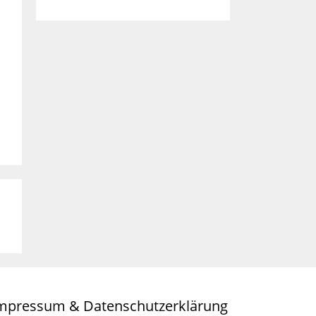
mpressum & Datenschutzerklärung