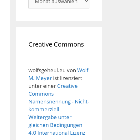
Creative Commons
wolfsgeheul.eu
von
Wolf
M. Meyer
ist lizenziert
unter einer
Creative
Commons
Namensnennung - Nicht-
kommerziell -
Weitergabe unter
gleichen Bedingungen
4.0 International Lizenz