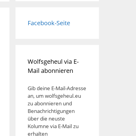
Facebook-Seite
Wolfsgeheul via E-
Mail abonnieren
Gib deine E-Mail-Adresse
an, um wolfsgeheul.eu
zu abonnieren und
Benachrichtigungen
über die neuste
Kolumne via E-Mail zu
erhalten