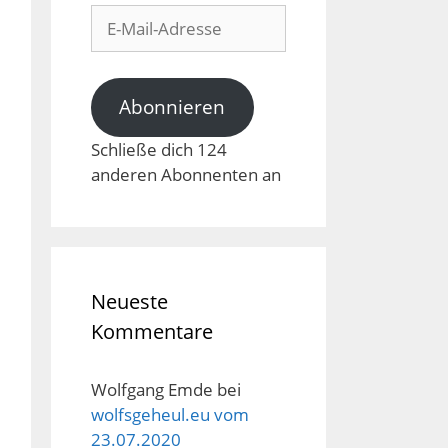
E-
Mail-
Adresse
Abonnieren
Schließe dich 124
anderen Abonnenten an
Neueste
Kommentare
Wolfgang Emde
bei
wolfsgeheul.eu vom
23.07.2020