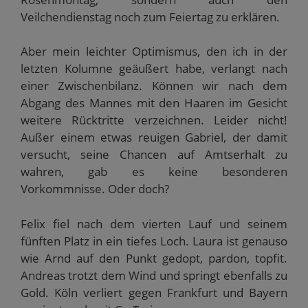
Veilchendienstag noch zum Feiertag zu erklären.
Aber mein leichter Optimismus, den ich in der
letzten Kolumne geäußert habe, verlangt nach
einer Zwischenbilanz. Können wir nach dem
Abgang des Mannes mit den Haaren im Gesicht
weitere Rücktritte verzeichnen. Leider nicht!
Außer einem etwas reuigen Gabriel, der damit
versucht, seine Chancen auf Amtserhalt zu
wahren, gab es keine besonderen
Vorkommnisse. Oder doch?
Felix fiel nach dem vierten Lauf und seinem
fünften Platz in ein tiefes Loch. Laura ist genauso
wie Arnd auf den Punkt gedopt, pardon, topfit.
Andreas trotzt dem Wind und springt ebenfalls zu
Gold. Köln verliert gegen Frankfurt und Bayern