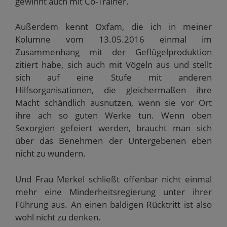
gewinnt auch mit Co-Trainer.
Außerdem kennt Oxfam, die ich in meiner
Kolumne vom 13.05.2016 einmal im
Zusammenhang mit der Geflügelproduktion
zitiert habe, sich auch mit Vögeln aus und stellt
sich auf eine Stufe mit anderen
Hilfsorganisationen, die gleichermaßen ihre
Macht schändlich ausnutzen, wenn sie vor Ort
ihre ach so guten Werke tun. Wenn oben
Sexorgien gefeiert werden, braucht man sich
über das Benehmen der Untergebenen eben
nicht zu wundern.
Und Frau Merkel schließt offenbar nicht einmal
mehr eine Minderheitsregierung unter ihrer
Führung aus. An einen baldigen Rücktritt ist also
wohl nicht zu denken.