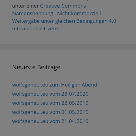
unter einer
Creative Commons
Namensnennung - Nicht-kommerziell -
Weitergabe unter gleichen Bedingungen 4.0
International Lizenz
Neueste Beiträge
wolfsgeheul.eu zum Heiligen Abend
wolfsgeheul.eu vom 23.07.2020
wolfsgeheul.eu vom 22.05.2019
wolfsgeheul.eu vom 01.05.2019
wolfsgeheul.eu vom 21.04.2019