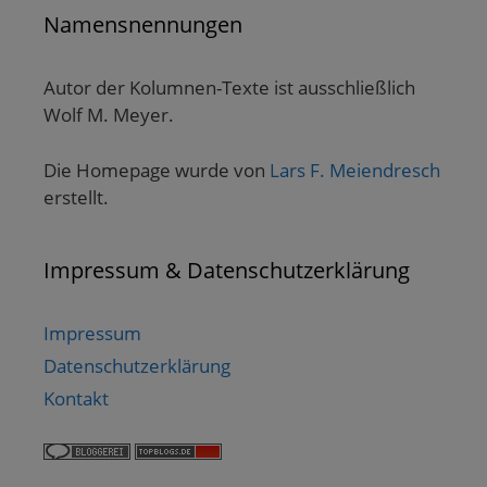
Namensnennungen
Autor der Kolumnen-Texte ist ausschließlich
Wolf M. Meyer.
Die Homepage wurde von
Lars F. Meiendresch
erstellt.
Impressum & Datenschutzerklärung
Impressum
Datenschutzerklärung
Kontakt