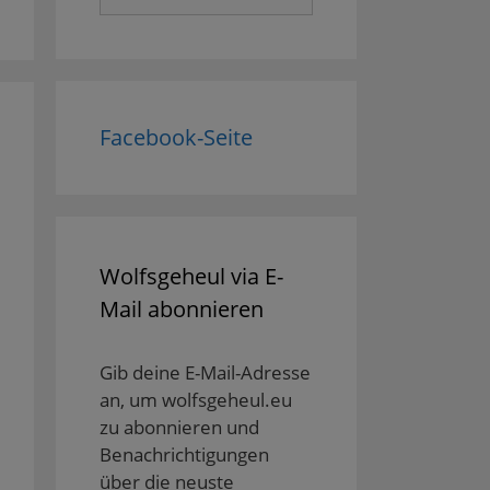
nach:
Facebook-Seite
Wolfsgeheul via E-
Mail abonnieren
Gib deine E-Mail-Adresse
an, um wolfsgeheul.eu
zu abonnieren und
Benachrichtigungen
über die neuste