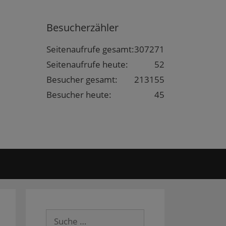
Besucherzähler
Seitenaufrufe gesamt:
307271
Seitenaufrufe heute:
52
Besucher gesamt:
213155
Besucher heute:
45
Suche