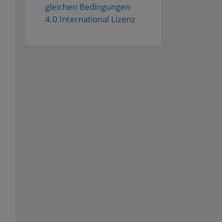
gleichen Bedingungen
4.0 International Lizenz