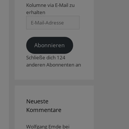
Kolumne via E-Mail zu
erhalten
E-
Mail-
Adresse
Abonnieren
Schließe dich 124
anderen Abonnenten an
Neueste
Kommentare
Wolfgang Emde
bei