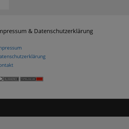
mpressum & Datenschutzerklärung
mpressum
atenschutzerklärung
ontakt