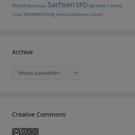
Sachsen
SPD
Polizei
Sprache
T-Online
Rechtsstaat
Verantwortung
Wutbürger
Trump
Werbung
Zukunft
Archive
Archive
Creative Commons