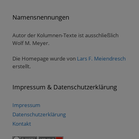
Namensnennungen
Autor der Kolumnen-Texte ist ausschließlich
Wolf M. Meyer.
Die Homepage wurde von
Lars F. Meiendresch
erstellt.
Impressum & Datenschutzerklärung
Impressum
Datenschutzerklärung
Kontakt