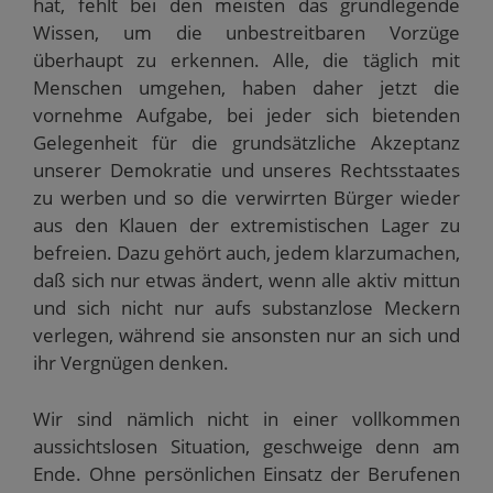
hat, fehlt bei den meisten das grundlegende
Wissen, um die unbestreitbaren Vorzüge
überhaupt zu erkennen. Alle, die täglich mit
Menschen umgehen, haben daher jetzt die
vornehme Aufgabe, bei jeder sich bietenden
Gelegenheit für die grundsätzliche Akzeptanz
unserer Demokratie und unseres Rechtsstaates
zu werben und so die verwirrten Bürger wieder
aus den Klauen der extremistischen Lager zu
befreien. Dazu gehört auch, jedem klarzumachen,
daß sich nur etwas ändert, wenn alle aktiv mittun
und sich nicht nur aufs substanzlose Meckern
verlegen, während sie ansonsten nur an sich und
ihr Vergnügen denken.
Wir sind nämlich nicht in einer vollkommen
aussichtslosen Situation, geschweige denn am
Ende. Ohne persönlichen Einsatz der Berufenen