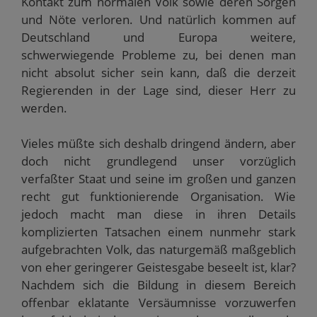
Kontakt zum normalen Volk sowie deren Sorgen
und Nöte verloren. Und natürlich kommen auf
Deutschland und Europa weitere,
schwerwiegende Probleme zu, bei denen man
nicht absolut sicher sein kann, daß die derzeit
Regierenden in der Lage sind, dieser Herr zu
werden.
Vieles müßte sich deshalb dringend ändern, aber
doch nicht grundlegend unser vorzüglich
verfaßter Staat und seine im großen und ganzen
recht gut funktionierende Organisation. Wie
jedoch macht man diese in ihren Details
komplizierten Tatsachen einem nunmehr stark
aufgebrachten Volk, das naturgemäß maßgeblich
von eher geringerer Geistesgabe beseelt ist, klar?
Nachdem sich die Bildung in diesem Bereich
offenbar eklatante Versäumnisse vorzuwerfen