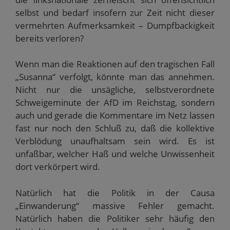
selbst und bedarf insofern zur Zeit nicht dieser
vermehrten Aufmerksamkeit – Dumpfbackigkeit
bereits verloren?
Wenn man die Reaktionen auf den tragischen Fall
„Susanna“ verfolgt, könnte man das annehmen.
Nicht nur die unsägliche, selbstverordnete
Schweigeminute der AfD im Reichstag, sondern
auch und gerade die Kommentare im Netz lassen
fast nur noch den Schluß zu, daß die kollektive
Verblödung unaufhaltsam sein wird. Es ist
unfaßbar, welcher Haß und welche Unwissenheit
dort verkörpert wird.
Natürlich hat die Politik in der Causa
„Einwanderung“ massive Fehler gemacht.
Natürlich haben die Politiker sehr häufig den