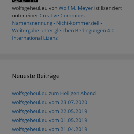
wolfsgeheul.eu
von
Wolf M. Meyer
ist lizenziert
unter einer
Creative Commons
Namensnennung - Nicht-kommerziell -
Weitergabe unter gleichen Bedingungen 4.0
International Lizenz
Neueste Beiträge
wolfsgeheul.eu zum Heiligen Abend
wolfsgeheul.eu vom 23.07.2020
wolfsgeheul.eu vom 22.05.2019
wolfsgeheul.eu vom 01.05.2019
wolfsgeheul.eu vom 21.04.2019