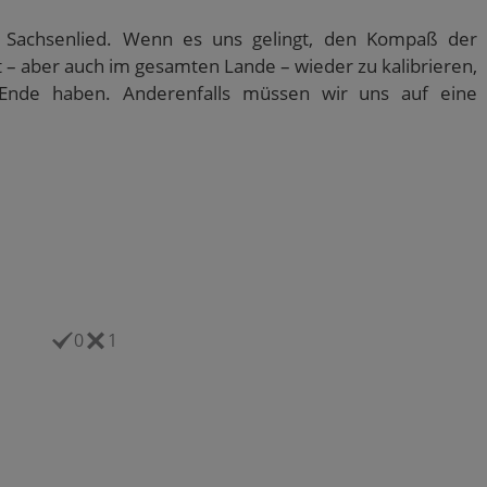
im Sachsenlied. Wenn es uns gelingt, den Kompaß der
– aber auch im gesamten Lande – wieder zu kalibrieren,
Ende haben. Anderenfalls müssen wir uns auf eine
0
1