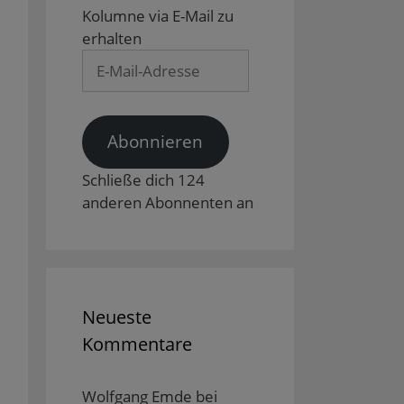
Kolumne via E-Mail zu
erhalten
E-
Mail-
Adresse
Abonnieren
Schließe dich 124
anderen Abonnenten an
Neueste
Kommentare
Wolfgang Emde
bei