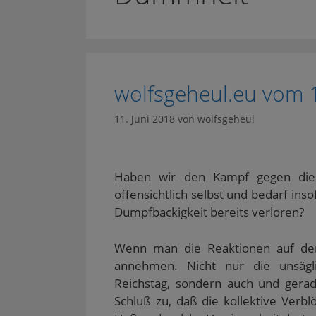
wolfsgeheul.eu vom 
11. Juni 2018
von
wolfsgeheul
Haben wir den Kampf gegen die re
offensichtlich selbst und bedarf in
Dumpfbackigkeit bereits verloren?
Wenn man die Reaktionen auf den 
annehmen. Nicht nur die unsägl
Reichstag, sondern auch und gera
Schluß zu, daß die kollektive Verbl