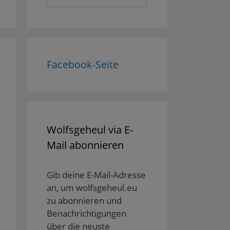
nach:
Facebook-Seite
Wolfsgeheul via E-
Mail abonnieren
Gib deine E-Mail-Adresse
an, um wolfsgeheul.eu
zu abonnieren und
Benachrichtigungen
über die neuste