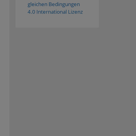
gleichen Bedingungen
4.0 International Lizenz