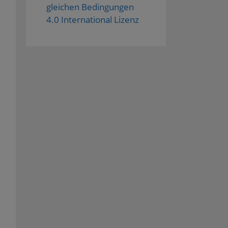
gleichen Bedingungen
4.0 International Lizenz