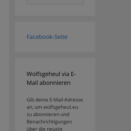
nach:
Facebook-Seite
Wolfsgeheul via E-
Mail abonnieren
Gib deine E-Mail-Adresse
an, um wolfsgeheul.eu
zu abonnieren und
Benachrichtigungen
über die neuste