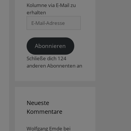
Kolumne via E-Mail zu
erhalten
E-
Mail-
Adresse
Abonnieren
Schließe dich 124
anderen Abonnenten an
Neueste
Kommentare
Wolfgang Emde
bei