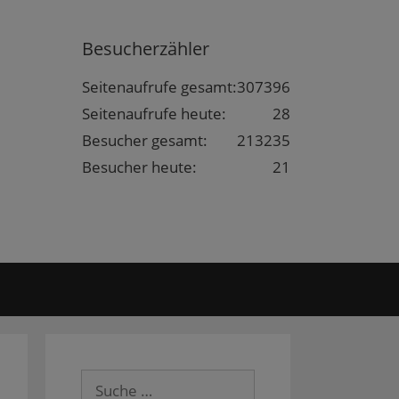
Besucherzähler
Seitenaufrufe gesamt:
307396
Seitenaufrufe heute:
28
Besucher gesamt:
213235
Besucher heute:
21
Suche