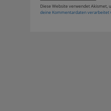
Diese Website verwendet Akismet, 
deine Kommentardaten verarbeitet