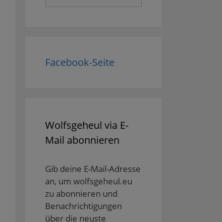
nach:
Facebook-Seite
Wolfsgeheul via E-
Mail abonnieren
Gib deine E-Mail-Adresse
an, um wolfsgeheul.eu
zu abonnieren und
Benachrichtigungen
über die neuste