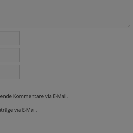
gende Kommentare via E-Mail.
räge via E-Mail.