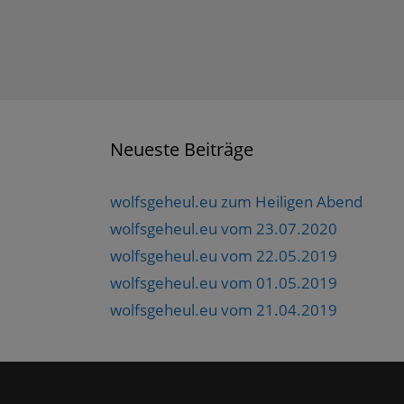
Neueste Beiträge
wolfsgeheul.eu zum Heiligen Abend
wolfsgeheul.eu vom 23.07.2020
wolfsgeheul.eu vom 22.05.2019
wolfsgeheul.eu vom 01.05.2019
wolfsgeheul.eu vom 21.04.2019