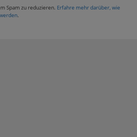
um Spam zu reduzieren.
Erfahre mehr darüber, wie
 werden
.