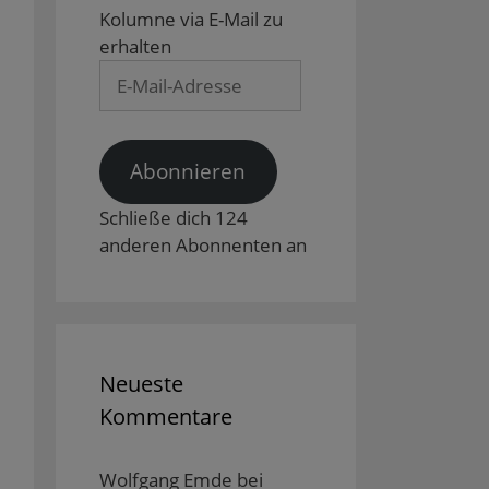
Kolumne via E-Mail zu
erhalten
E-
Mail-
Adresse
Abonnieren
Schließe dich 124
anderen Abonnenten an
Neueste
Kommentare
Wolfgang Emde
bei