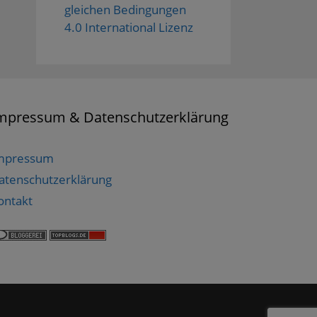
gleichen Bedingungen
4.0 International Lizenz
mpressum & Datenschutzerklärung
mpressum
atenschutzerklärung
ontakt