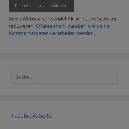
Diese Website verwendet Akismet, um Spam zu
reduzieren.
Erfahre mehr darüber, wie deine
Kommentardaten verarbeitet werden
.
Suche
nach:
Facebook-Seite