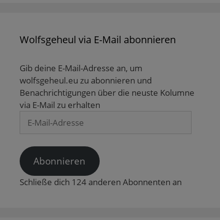
Wolfsgeheul via E-Mail abonnieren
Gib deine E-Mail-Adresse an, um
wolfsgeheul.eu zu abonnieren und
Benachrichtigungen über die neuste Kolumne
via E-Mail zu erhalten
E-
Mail-
Adresse
Abonnieren
Schließe dich 124 anderen Abonnenten an