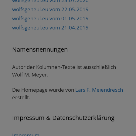
wolfsgeheul.eu vom 23.07.2020
wolfsgeheul.eu vom 22.05.2019
wolfsgeheul.eu vom 01.05.2019
wolfsgeheul.eu vom 21.04.2019
Namensnennungen
Autor der Kolumnen-Texte ist ausschließlich
Wolf M. Meyer.
Die Homepage wurde von
Lars F. Meiendresch
erstellt.
Impressum & Datenschutzerklärung
Impressum