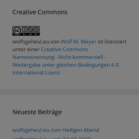
Creative Commons
wolfsgeheul.eu
von
Wolf M. Meyer
ist lizenziert
unter einer
Creative Commons
Namensnennung - Nicht-kommerziell -
Weitergabe unter gleichen Bedingungen 4.0
International Lizenz
Neueste Beiträge
wolfsgeheul.eu zum Heiligen Abend