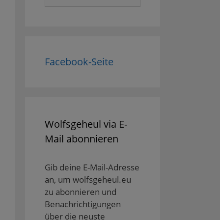
nach:
Facebook-Seite
Wolfsgeheul via E-
Mail abonnieren
Gib deine E-Mail-Adresse
an, um wolfsgeheul.eu
zu abonnieren und
Benachrichtigungen
über die neuste