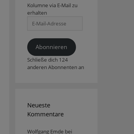
Kolumne via E-Mail zu
erhalten
E-
Mail-
Adresse
Abonnieren
Schließe dich 124
anderen Abonnenten an
Neueste
Kommentare
Wolfgang Emde
bei