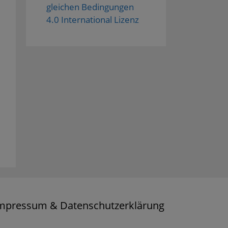
gleichen Bedingungen
4.0 International Lizenz
mpressum & Datenschutzerklärung