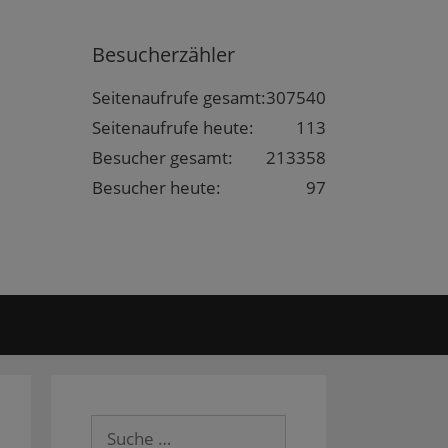
Besucherzähler
Seitenaufrufe gesamt:
307540
Seitenaufrufe heute:
113
Besucher gesamt:
213358
Besucher heute:
97
Suche