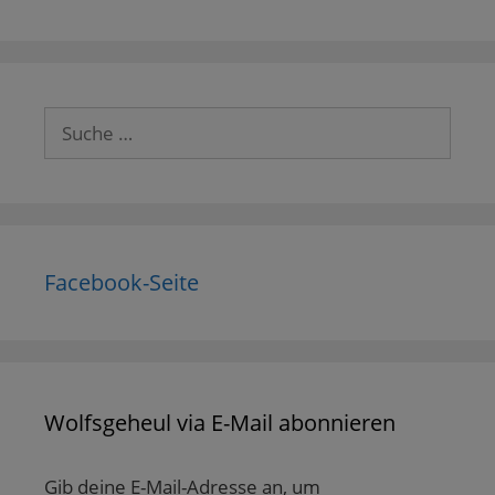
Suche
nach:
Facebook-Seite
Wolfsgeheul via E-Mail abonnieren
Gib deine E-Mail-Adresse an, um