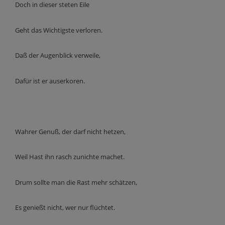
Doch in dieser steten Eile
Geht das Wichtigste verloren.
Daß der Augenblick verweile,
Dafür ist er auserkoren.
Wahrer Genuß, der darf nicht hetzen,
Weil Hast ihn rasch zunichte machet.
Drum sollte man die Rast mehr schätzen,
Es genießt nicht, wer nur flüchtet.