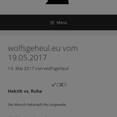
Menü
wolfsgeheul.eu vom
19.05.2017
19. Mai 2017
von
wolfsgeheul
2
0
Hektik vs. Ruhe
Der Mensch bekämpft die Langeweile