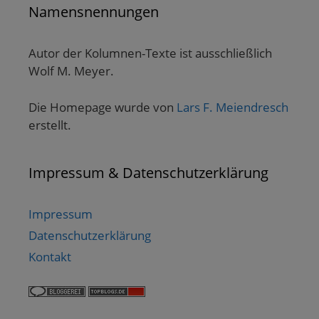
Namensnennungen
Autor der Kolumnen-Texte ist ausschließlich
Wolf M. Meyer.
Die Homepage wurde von
Lars F. Meiendresch
erstellt.
Impressum & Datenschutzerklärung
Impressum
Datenschutzerklärung
Kontakt