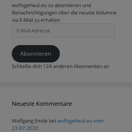
wolfsgeheul.eu zu abonnieren und
Benachrichtigungen über die neuste Kolumne
via E-Mail zu erhalten
E-
Mail-
Adresse
Abonnieren
Schließe dich 124 anderen Abonnenten an
Neueste Kommentare
Wolfgang Emde
bei
wolfsgeheul.eu vom
23.07.2020