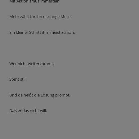
Mit Aktionismus immerdar,
Mehr zählt für ihn die lange Meile,
Ein kleiner Schritt ihm meist zu nah.
Wer nicht weiterkommt,
Steht still.
Und da heißt die Lösung prompt,
Daß er das nicht will.