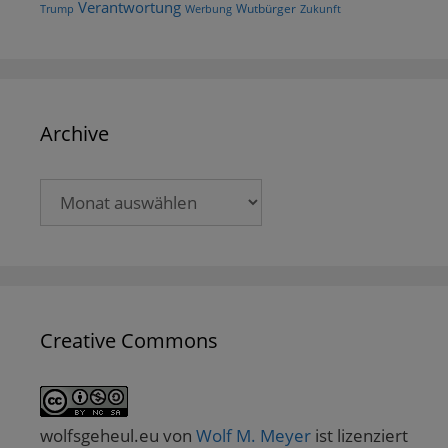
Verantwortung
Wutbürger
Trump
Werbung
Zukunft
Archive
Archive
Creative Commons
wolfsgeheul.eu
von
Wolf M. Meyer
ist lizenziert