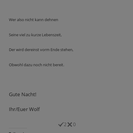
Wer also nicht kann dehnen
Seine viel zu kurze Lebenszeit,
Der wird dereinst vorm Ende stehen,
Obwohl dazu noch nicht bereit.
Gute Nacht!
Ihr/Euer Wolf
2
0