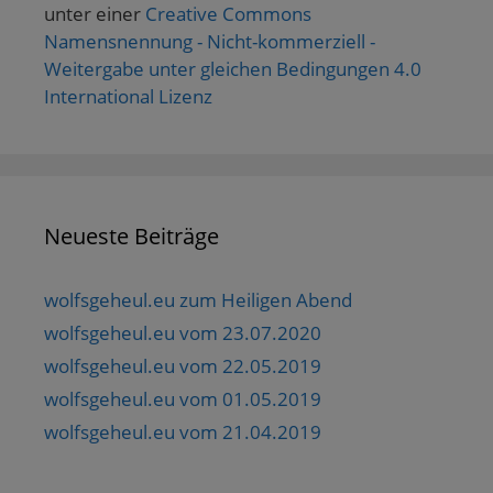
unter einer
Creative Commons
Namensnennung - Nicht-kommerziell -
Weitergabe unter gleichen Bedingungen 4.0
International Lizenz
Neueste Beiträge
wolfsgeheul.eu zum Heiligen Abend
wolfsgeheul.eu vom 23.07.2020
wolfsgeheul.eu vom 22.05.2019
wolfsgeheul.eu vom 01.05.2019
wolfsgeheul.eu vom 21.04.2019