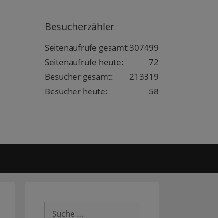
Besucherzähler
Seitenaufrufe gesamt:
307499
Seitenaufrufe heute:
72
Besucher gesamt:
213319
Besucher heute:
58
Suche