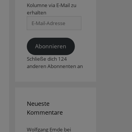
Kolumne via E-Mail zu
erhalten
E-
Mail-
Adresse
Abonnieren
Schließe dich 124
anderen Abonnenten an
Neueste
Kommentare
Wolfgang Emde
bei