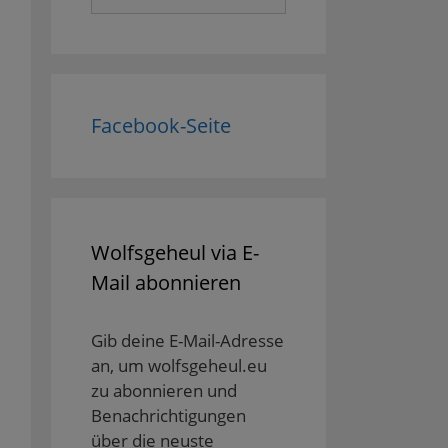
nach:
Facebook-Seite
Wolfsgeheul via E-
Mail abonnieren
Gib deine E-Mail-Adresse
an, um wolfsgeheul.eu
zu abonnieren und
Benachrichtigungen
über die neuste