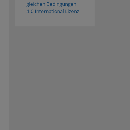
gleichen Bedingungen
4.0 International Lizenz