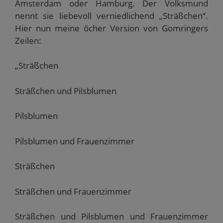
Amsterdam oder Hamburg. Der Volksmund
nennt sie liebevoll verniedlichend „Sträßchen“.
Hier nun meine öcher Version von Gomringers
Zeilen:
„Sträßchen
Sträßchen und Pilsblumen
Pilsblumen
Pilsblumen und Frauenzimmer
Sträßchen
Sträßchen und Frauenzimmer
Sträßchen und Pilsblumen und Frauenzimmer