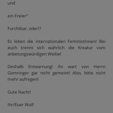
und
ein Freier“
Furchtbar, oder!?
Es leben die internationalen Feministinnen! Bei
euch trennt sich wahrlich die Kreatur vom
anbetungswürdigen Weibe!
Deshalb Entwarnung! Ihr wart von Herrn
Gomringer gar nicht gemeint! Also, bitte nicht
mehr aufregen!
Gute Nacht!
Ihr/Euer Wolf