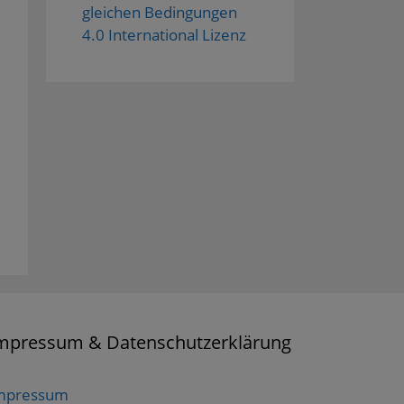
gleichen Bedingungen
4.0 International Lizenz
mpressum & Datenschutzerklärung
mpressum