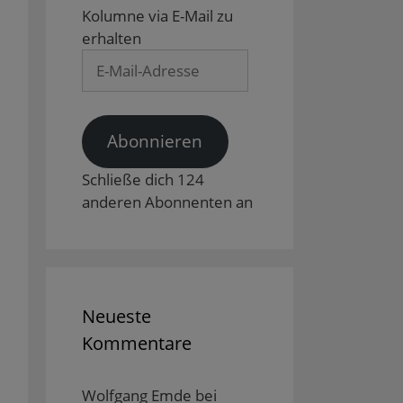
Kolumne via E-Mail zu
erhalten
E-
Mail-
Adresse
Abonnieren
Schließe dich 124
anderen Abonnenten an
Neueste
Kommentare
Wolfgang Emde
bei