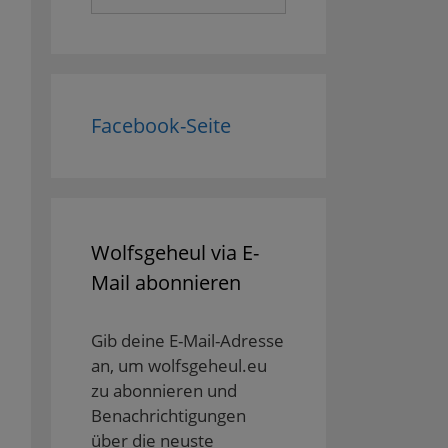
nach:
Facebook-Seite
Wolfsgeheul via E-
Mail abonnieren
Gib deine E-Mail-Adresse
an, um wolfsgeheul.eu
zu abonnieren und
Benachrichtigungen
über die neuste