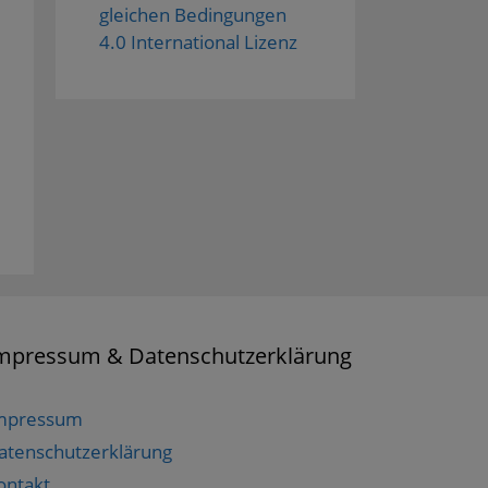
gleichen Bedingungen
4.0 International Lizenz
mpressum & Datenschutzerklärung
mpressum
atenschutzerklärung
ontakt