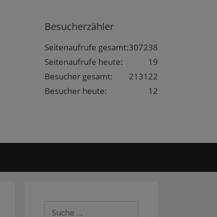
Besucherzähler
Seitenaufrufe gesamt:
307238
Seitenaufrufe heute:
19
Besucher gesamt:
213122
Besucher heute:
12
Suche