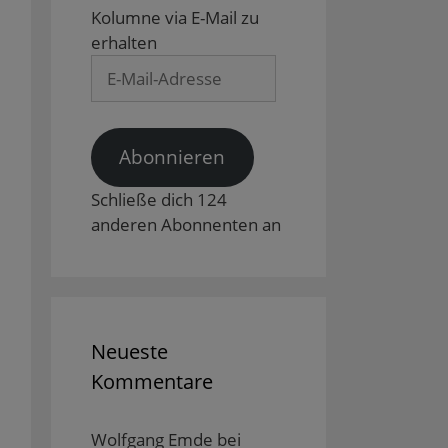
Kolumne via E-Mail zu
erhalten
E-
Mail-
Adresse
Abonnieren
Schließe dich 124
anderen Abonnenten an
Neueste
Kommentare
Wolfgang Emde
bei