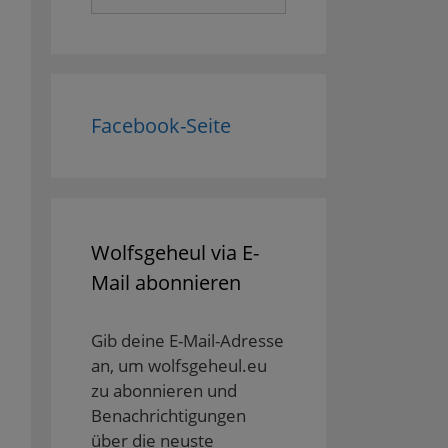
nach:
Facebook-Seite
Wolfsgeheul via E-
Mail abonnieren
Gib deine E-Mail-Adresse
an, um wolfsgeheul.eu
zu abonnieren und
Benachrichtigungen
über die neuste