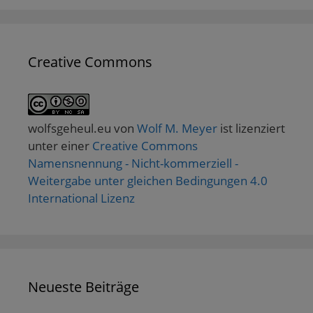
Creative Commons
wolfsgeheul.eu
von
Wolf M. Meyer
ist lizenziert
unter einer
Creative Commons
Namensnennung - Nicht-kommerziell -
Weitergabe unter gleichen Bedingungen 4.0
International Lizenz
Neueste Beiträge