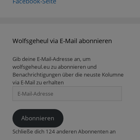
Facebook-Seite
Wolfsgeheul via E-Mail abonnieren
Gib deine E-Mail-Adresse an, um
wolfsgeheul.eu zu abonnieren und
Benachrichtigungen über die neuste Kolumne
via E-Mail zu erhalten
E-
Mail-
Adresse
Abonnieren
Schließe dich 124 anderen Abonnenten an