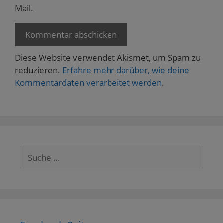
Mail.
Diese Website verwendet Akismet, um Spam zu
reduzieren.
Erfahre mehr darüber, wie deine
Kommentardaten verarbeitet werden
.
Suche
nach: