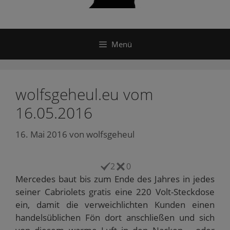
Menü
wolfsgeheul.eu vom
16.05.2016
16. Mai 2016
von
wolfsgeheul
2
0
Mercedes baut bis zum Ende des Jahres in jedes
seiner Cabriolets gratis eine 220 Volt-Steckdose
ein, damit die verweichlichten Kunden einen
handelsüblichen Fön dort anschließen und sich