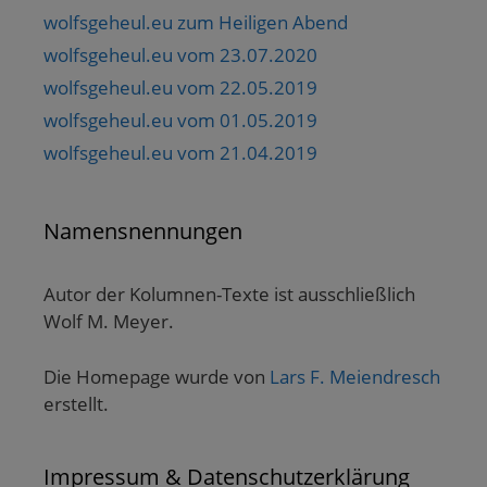
wolfsgeheul.eu zum Heiligen Abend
wolfsgeheul.eu vom 23.07.2020
wolfsgeheul.eu vom 22.05.2019
wolfsgeheul.eu vom 01.05.2019
wolfsgeheul.eu vom 21.04.2019
Namensnennungen
Autor der Kolumnen-Texte ist ausschließlich
Wolf M. Meyer.
Die Homepage wurde von
Lars F. Meiendresch
erstellt.
Impressum & Datenschutzerklärung