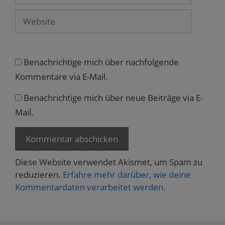
Website
Benachrichtige mich über nachfolgende
Kommentare via E-Mail.
Benachrichtige mich über neue Beiträge via E-
Mail.
Diese Website verwendet Akismet, um Spam zu
reduzieren.
Erfahre mehr darüber, wie deine
Kommentardaten verarbeitet werden
.