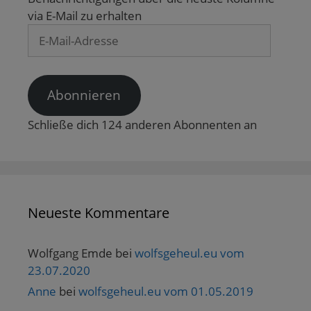
via E-Mail zu erhalten
E-
Mail-
Adresse
Abonnieren
Schließe dich 124 anderen Abonnenten an
Neueste Kommentare
Wolfgang Emde
bei
wolfsgeheul.eu vom
23.07.2020
Anne
bei
wolfsgeheul.eu vom 01.05.2019