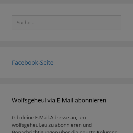
Suche
nach:
Facebook-Seite
Wolfsgeheul via E-Mail abonnieren
Gib deine E-Mail-Adresse an, um
wolfsgeheul.eu zu abonnieren und
Benachrichtigungen über die neuste Kolumne