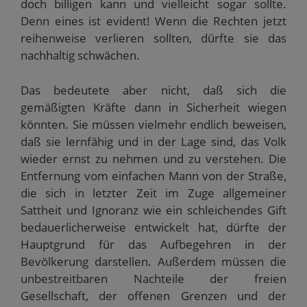
doch billigen kann und vielleicht sogar sollte.
Denn eines ist evident! Wenn die Rechten jetzt
reihenweise verlieren sollten, dürfte sie das
nachhaltig schwächen.
Das bedeutete aber nicht, daß sich die
gemäßigten Kräfte dann in Sicherheit wiegen
könnten. Sie müssen vielmehr endlich beweisen,
daß sie lernfähig und in der Lage sind, das Volk
wieder ernst zu nehmen und zu verstehen. Die
Entfernung vom einfachen Mann von der Straße,
die sich in letzter Zeit im Zuge allgemeiner
Sattheit und Ignoranz wie ein schleichendes Gift
bedauerlicherweise entwickelt hat, dürfte der
Hauptgrund für das Aufbegehren in der
Bevölkerung darstellen. Außerdem müssen die
unbestreitbaren Nachteile der freien
Gesellschaft, der offenen Grenzen und der