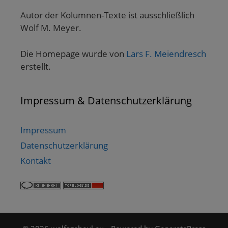
Autor der Kolumnen-Texte ist ausschließlich
Wolf M. Meyer.
Die Homepage wurde von
Lars F. Meiendresch
erstellt.
Impressum & Datenschutzerklärung
Impressum
Datenschutzerklärung
Kontakt