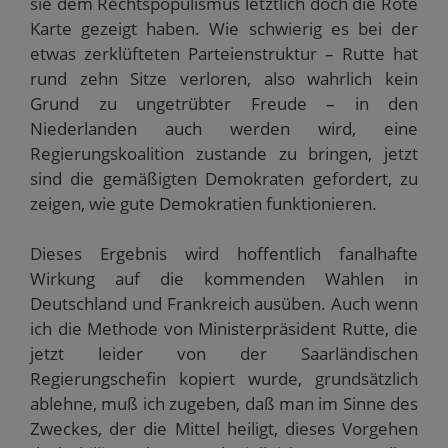
sie dem Rechtspopulismus letztlich doch die Rote
Karte gezeigt haben. Wie schwierig es bei der
etwas zerklüfteten Parteienstruktur – Rutte hat
rund zehn Sitze verloren, also wahrlich kein
Grund zu ungetrübter Freude – in den
Niederlanden auch werden wird, eine
Regierungskoalition zustande zu bringen, jetzt
sind die gemäßigten Demokraten gefordert, zu
zeigen, wie gute Demokratien funktionieren.
Dieses Ergebnis wird hoffentlich fanalhafte
Wirkung auf die kommenden Wahlen in
Deutschland und Frankreich ausüben. Auch wenn
ich die Methode von Ministerpräsident Rutte, die
jetzt leider von der Saarländischen
Regierungschefin kopiert wurde, grundsätzlich
ablehne, muß ich zugeben, daß man im Sinne des
Zweckes, der die Mittel heiligt, dieses Vorgehen