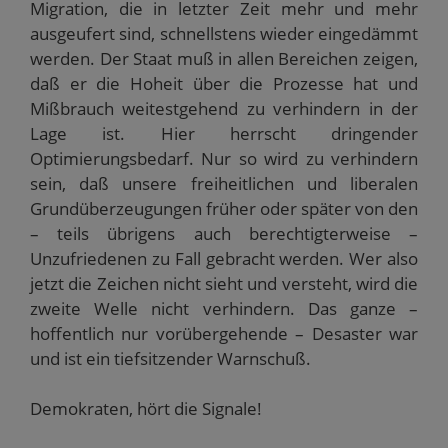
Migration, die in letzter Zeit mehr und mehr
ausgeufert sind, schnellstens wieder eingedämmt
werden. Der Staat muß in allen Bereichen zeigen,
daß er die Hoheit über die Prozesse hat und
Mißbrauch weitestgehend zu verhindern in der
Lage ist. Hier herrscht dringender
Optimierungsbedarf. Nur so wird zu verhindern
sein, daß unsere freiheitlichen und liberalen
Grundüberzeugungen früher oder später von den
– teils übrigens auch berechtigterweise –
Unzufriedenen zu Fall gebracht werden. Wer also
jetzt die Zeichen nicht sieht und versteht, wird die
zweite Welle nicht verhindern. Das ganze –
hoffentlich nur vorübergehende – Desaster war
und ist ein tiefsitzender Warnschuß.
Demokraten, hört die Signale!