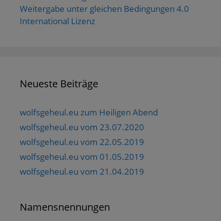
Weitergabe unter gleichen Bedingungen 4.0
International Lizenz
Neueste Beiträge
wolfsgeheul.eu zum Heiligen Abend
wolfsgeheul.eu vom 23.07.2020
wolfsgeheul.eu vom 22.05.2019
wolfsgeheul.eu vom 01.05.2019
wolfsgeheul.eu vom 21.04.2019
Namensnennungen