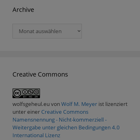
Archive
Archive
Creative Commons
wolfsgeheul.eu
von
Wolf M. Meyer
ist lizenziert
unter einer
Creative Commons
Namensnennung - Nicht-kommerziell -
Weitergabe unter gleichen Bedingungen 4.0
International Lizenz