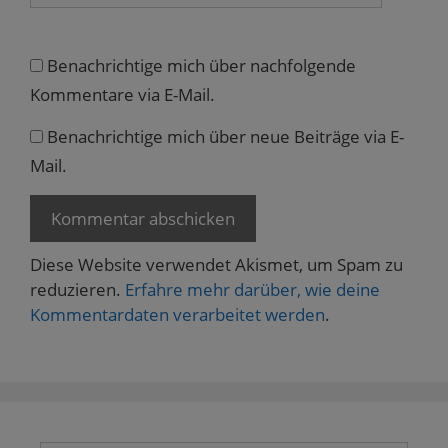
Benachrichtige mich über nachfolgende
Kommentare via E-Mail.
Benachrichtige mich über neue Beiträge via E-
Mail.
Diese Website verwendet Akismet, um Spam zu
reduzieren.
Erfahre mehr darüber, wie deine
Kommentardaten verarbeitet werden
.