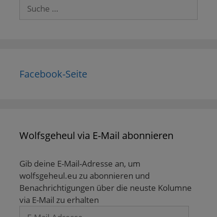
Suche
nach:
Facebook-Seite
Wolfsgeheul via E-Mail abonnieren
Gib deine E-Mail-Adresse an, um
wolfsgeheul.eu zu abonnieren und
Benachrichtigungen über die neuste Kolumne
via E-Mail zu erhalten
E-