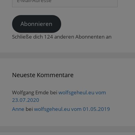
Mail-
Adresse
Abonnieren
Schließe dich 124 anderen Abonnenten an
Neueste Kommentare
Wolfgang Emde
bei
wolfsgeheul.eu vom
23.07.2020
Anne
bei
wolfsgeheul.eu vom 01.05.2019