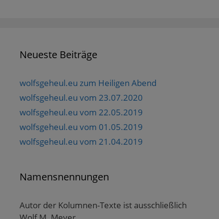
Neueste Beiträge
wolfsgeheul.eu zum Heiligen Abend
wolfsgeheul.eu vom 23.07.2020
wolfsgeheul.eu vom 22.05.2019
wolfsgeheul.eu vom 01.05.2019
wolfsgeheul.eu vom 21.04.2019
Namensnennungen
Autor der Kolumnen-Texte ist ausschließlich
Wolf M. Meyer.