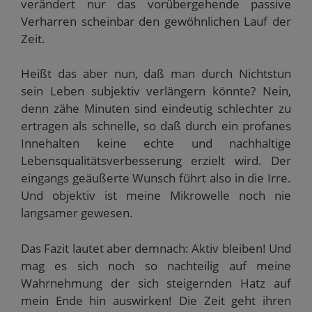
verändert nur das vorübergehende passive
Verharren scheinbar den gewöhnlichen Lauf der
Zeit.
Heißt das aber nun, daß man durch Nichtstun
sein Leben subjektiv verlängern könnte? Nein,
denn zähe Minuten sind eindeutig schlechter zu
ertragen als schnelle, so daß durch ein profanes
Innehalten keine echte und nachhaltige
Lebensqualitätsverbesserung erzielt wird. Der
eingangs geäußerte Wunsch führt also in die Irre.
Und objektiv ist meine Mikrowelle noch nie
langsamer gewesen.
Das Fazit lautet aber demnach: Aktiv bleiben! Und
mag es sich noch so nachteilig auf meine
Wahrnehmung der sich steigernden Hatz auf
mein Ende hin auswirken! Die Zeit geht ihren