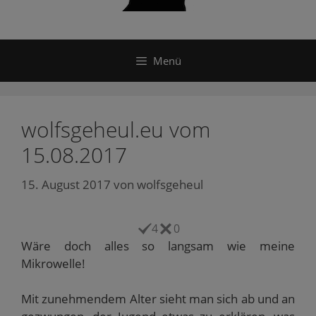
Menü
wolfsgeheul.eu vom
15.08.2017
15. August 2017
von
wolfsgeheul
4
0
Wäre doch alles so langsam wie meine
Mikrowelle!
Mit zunehmendem Alter sieht man sich ab und an