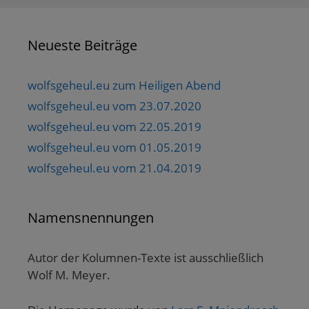
Neueste Beiträge
wolfsgeheul.eu zum Heiligen Abend
wolfsgeheul.eu vom 23.07.2020
wolfsgeheul.eu vom 22.05.2019
wolfsgeheul.eu vom 01.05.2019
wolfsgeheul.eu vom 21.04.2019
Namensnennungen
Autor der Kolumnen-Texte ist ausschließlich
Wolf M. Meyer.