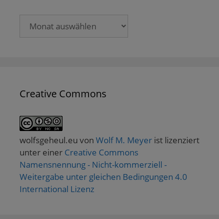
Archive
Creative Commons
wolfsgeheul.eu
von
Wolf M. Meyer
ist lizenziert
unter einer
Creative Commons
Namensnennung - Nicht-kommerziell -
Weitergabe unter gleichen Bedingungen 4.0
International Lizenz