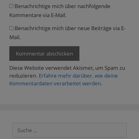
Benachrichtige mich über nachfolgende
Kommentare via E-Mail.
Benachrichtige mich über neue Beiträge via E-
Mail.
Diese Website verwendet Akismet, um Spam zu
reduzieren.
Erfahre mehr darüber, wie deine
Kommentardaten verarbeitet werden
.
Suche
nach: