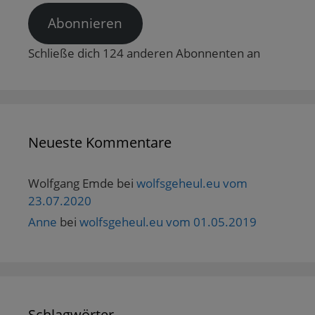
Abonnieren
Schließe dich 124 anderen Abonnenten an
Neueste Kommentare
Wolfgang Emde
bei
wolfsgeheul.eu vom
23.07.2020
Anne
bei
wolfsgeheul.eu vom 01.05.2019
Schlagwörter