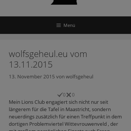
Menü
wolfsgeheul.eu vom
13.11.2015
13. November 2015
von
wolfsgeheul
0
0
Mein Lions Club engagiert sich nicht nur seit
längerem für die Tafel in Maastricht, sondern
neuerdings zusätzlich für einen Treffpunkt in dem
dortigen Problemviertel Wittevrouwenveld , der