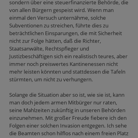
sondern über eine steuerfinanzierte Behörde, die
von allen Bürgern gespeist wird. Wenn man
einmal den Versuch unternähme, solche
Subventionen zu streichen, führte dies zu
beträchtlichen Einsparungen, die mit Sicherheit
nicht zur Folge hätten, daß die Richter,
Staatsanwälte, Rechtspfleger und
Justizbeschäftigen sich ein realistisch teures, aber
immer noch preiswertes Kantinenessen nicht
mehr leisten könnten und stattdessen die Tafeln
stürmten, um nicht zu verhungern.
Solange die Situation aber so ist, wie sie ist, kann
man doch jedem armen Mitbürger nur raten,
seine Mahlzeiten zukünftig in unseren Behörden
einzunehmen. Mit großer Freude fiebere ich den
Folgen einer solchen Invasion entgegen. Ich sehe
die Beamten schon hilflos nach einem freien Platz