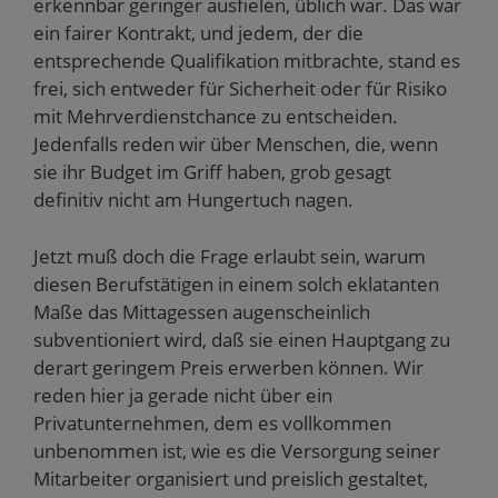
erkennbar geringer ausfielen, üblich war. Das war
ein fairer Kontrakt, und jedem, der die
entsprechende Qualifikation mitbrachte, stand es
frei, sich entweder für Sicherheit oder für Risiko
mit Mehrverdienstchance zu entscheiden.
Jedenfalls reden wir über Menschen, die, wenn
sie ihr Budget im Griff haben, grob gesagt
definitiv nicht am Hungertuch nagen.
Jetzt muß doch die Frage erlaubt sein, warum
diesen Berufstätigen in einem solch eklatanten
Maße das Mittagessen augenscheinlich
subventioniert wird, daß sie einen Hauptgang zu
derart geringem Preis erwerben können. Wir
reden hier ja gerade nicht über ein
Privatunternehmen, dem es vollkommen
unbenommen ist, wie es die Versorgung seiner
Mitarbeiter organisiert und preislich gestaltet,