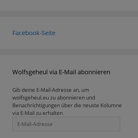
Facebook-Seite
Wolfsgeheul via E-Mail abonnieren
Gib deine E-Mail-Adresse an, um
wolfsgeheul.eu zu abonnieren und
Benachrichtigungen über die neuste Kolumne
via E-Mail zu erhalten
E-
Mail-
Adresse