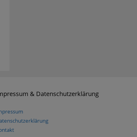
mpressum & Datenschutzerklärung
mpressum
atenschutzerklärung
ontakt