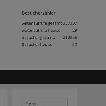
Besucherzähler
Seitenaufrufe gesamt:
307397
Seitenaufrufe heute:
29
Besucher gesamt:
213236
Besucher heute:
22
Suche