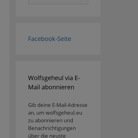
nach:
Facebook-Seite
Wolfsgeheul via E-
Mail abonnieren
Gib deine E-Mail-Adresse
an, um wolfsgeheul.eu
zu abonnieren und
Benachrichtigungen
über die neuste