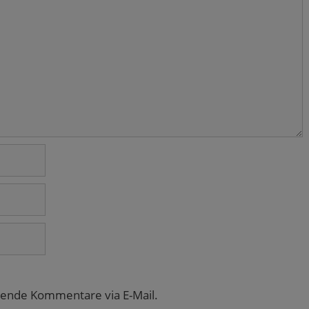
gende Kommentare via E-Mail.