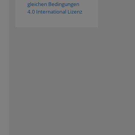
gleichen Bedingungen
4.0 International Lizenz