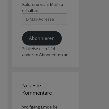
Kolumne via E-Mail zu
erhalten
E-
Mail-
Adresse
Abonnieren
Schließe dich 124
anderen Abonnenten an
Neueste
Kommentare
Wolfgang Emde
bei