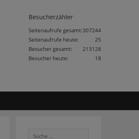
Besucherzähler
Seitenaufrufe gesamt:
307244
Seitenaufrufe heute:
25
Besucher gesamt:
213128
Besucher heute:
18
Suche