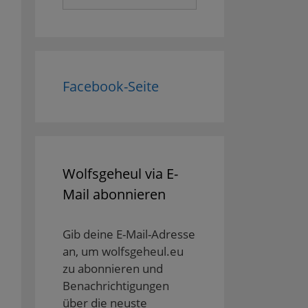
nach:
Facebook-Seite
Wolfsgeheul via E-
Mail abonnieren
Gib deine E-Mail-Adresse
an, um wolfsgeheul.eu
zu abonnieren und
Benachrichtigungen
über die neuste