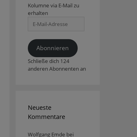
Kolumne via E-Mail zu
erhalten
E-
Mail-
Adresse
Abonnieren
Schließe dich 124
anderen Abonnenten an
Neueste
Kommentare
Wolfgang Emde
bei