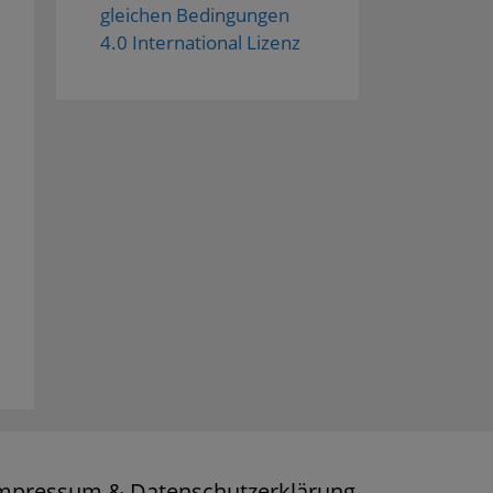
gleichen Bedingungen
4.0 International Lizenz
mpressum & Datenschutzerklärung