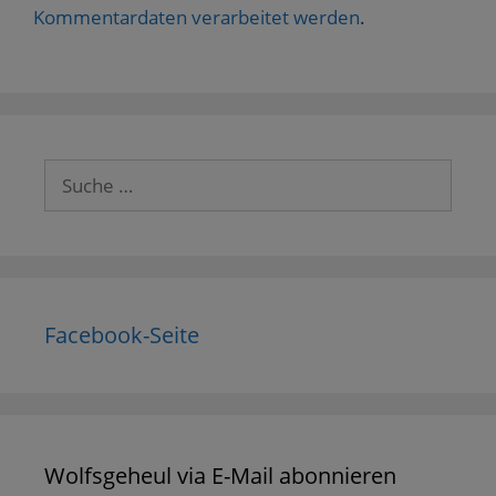
Kommentardaten verarbeitet werden
.
Suche
nach:
Facebook-Seite
Wolfsgeheul via E-Mail abonnieren