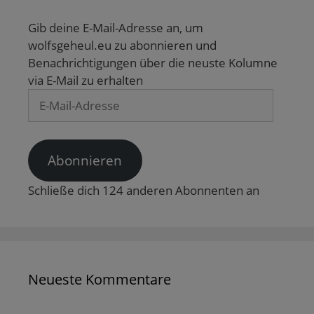
Gib deine E-Mail-Adresse an, um
wolfsgeheul.eu zu abonnieren und
Benachrichtigungen über die neuste Kolumne
via E-Mail zu erhalten
E-
Mail-
Adresse
Abonnieren
Schließe dich 124 anderen Abonnenten an
Neueste Kommentare