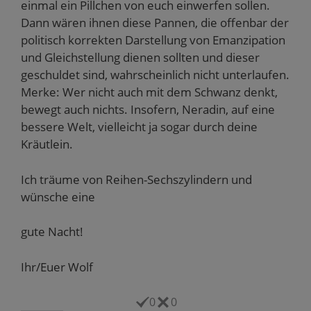
einmal ein Pillchen von euch einwerfen sollen.
Dann wären ihnen diese Pannen, die offenbar der
politisch korrekten Darstellung von Emanzipation
und Gleichstellung dienen sollten und dieser
geschuldet sind, wahrscheinlich nicht unterlaufen.
Merke: Wer nicht auch mit dem Schwanz denkt,
bewegt auch nichts. Insofern, Neradin, auf eine
bessere Welt, vielleicht ja sogar durch deine
Kräutlein.
Ich träume von Reihen-Sechszylindern und
wünsche eine
gute Nacht!
Ihr/Euer Wolf
0
0