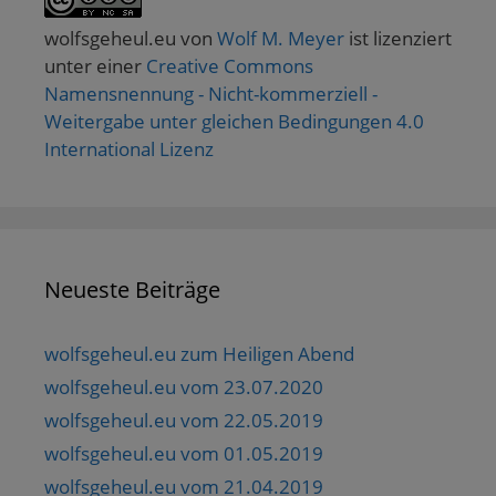
wolfsgeheul.eu
von
Wolf M. Meyer
ist lizenziert
unter einer
Creative Commons
Namensnennung - Nicht-kommerziell -
Weitergabe unter gleichen Bedingungen 4.0
International Lizenz
Neueste Beiträge
wolfsgeheul.eu zum Heiligen Abend
wolfsgeheul.eu vom 23.07.2020
wolfsgeheul.eu vom 22.05.2019
wolfsgeheul.eu vom 01.05.2019
wolfsgeheul.eu vom 21.04.2019