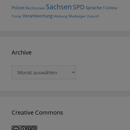
Sachsen
SPD
Polizei
Sprache
T-Online
Rechtsstaat
Verantwortung
Wutbürger
Trump
Werbung
Zukunft
Archive
Archive
Creative Commons