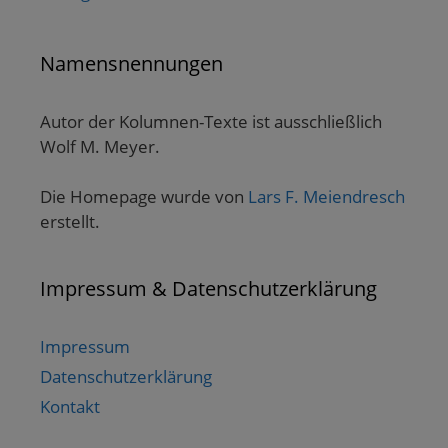
Namensnennungen
Autor der Kolumnen-Texte ist ausschließlich
Wolf M. Meyer.
Die Homepage wurde von
Lars F. Meiendresch
erstellt.
Impressum & Datenschutzerklärung
Impressum
Datenschutzerklärung
Kontakt