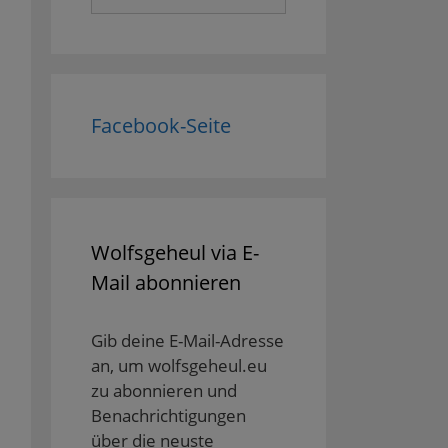
nach:
Facebook-Seite
Wolfsgeheul via E-
Mail abonnieren
Gib deine E-Mail-Adresse
an, um wolfsgeheul.eu
zu abonnieren und
Benachrichtigungen
über die neuste