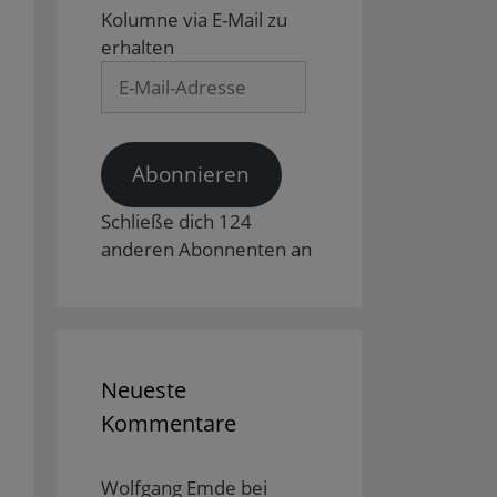
Kolumne via E-Mail zu
erhalten
E-
Mail-
Adresse
Abonnieren
Schließe dich 124
anderen Abonnenten an
Neueste
Kommentare
Wolfgang Emde
bei