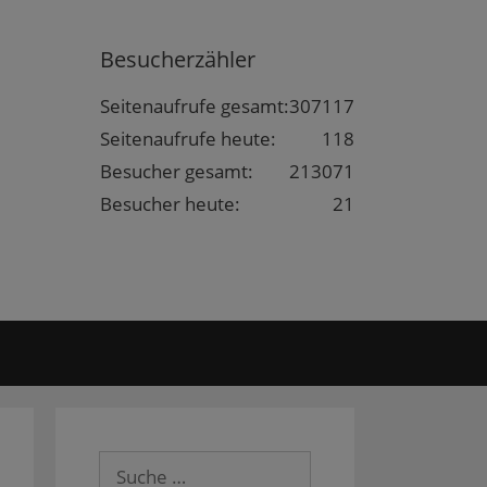
Besucherzähler
Seitenaufrufe gesamt:
307117
Seitenaufrufe heute:
118
Besucher gesamt:
213071
Besucher heute:
21
Suche