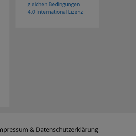
gleichen Bedingungen
4.0 International Lizenz
mpressum & Datenschutzerklärung