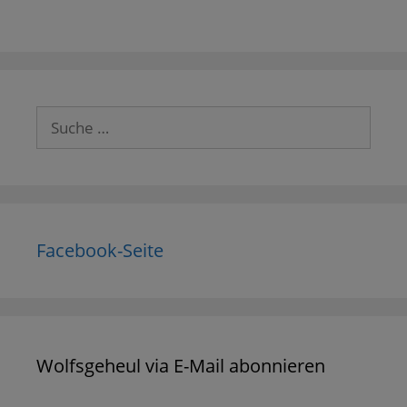
Suche
nach:
Facebook-Seite
Wolfsgeheul via E-Mail abonnieren