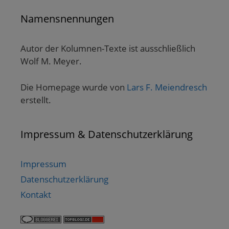
Namensnennungen
Autor der Kolumnen-Texte ist ausschließlich
Wolf M. Meyer.
Die Homepage wurde von
Lars F. Meiendresch
erstellt.
Impressum & Datenschutzerklärung
Impressum
Datenschutzerklärung
Kontakt