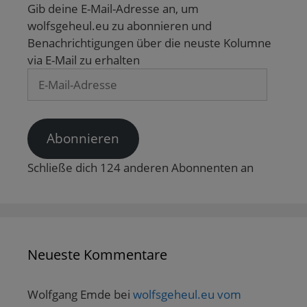
Gib deine E-Mail-Adresse an, um
wolfsgeheul.eu zu abonnieren und
Benachrichtigungen über die neuste Kolumne
via E-Mail zu erhalten
E-
Mail-
Adresse
Abonnieren
Schließe dich 124 anderen Abonnenten an
Neueste Kommentare
Wolfgang Emde
bei
wolfsgeheul.eu vom