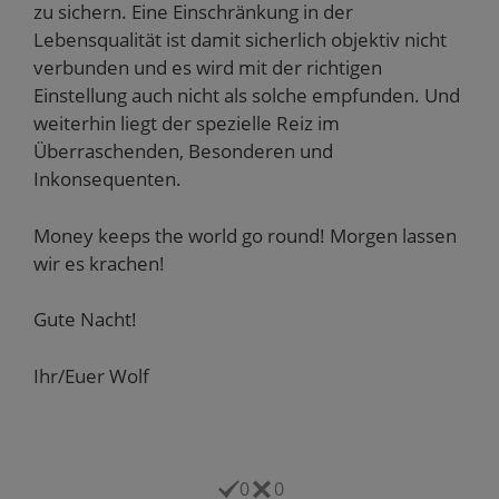
zu sichern. Eine Einschränkung in der
Lebensqualität ist damit sicherlich objektiv nicht
verbunden und es wird mit der richtigen
Einstellung auch nicht als solche empfunden. Und
weiterhin liegt der spezielle Reiz im
Überraschenden, Besonderen und
Inkonsequenten.
Money keeps the world go round! Morgen lassen
wir es krachen!
Gute Nacht!
Ihr/Euer Wolf
0
0