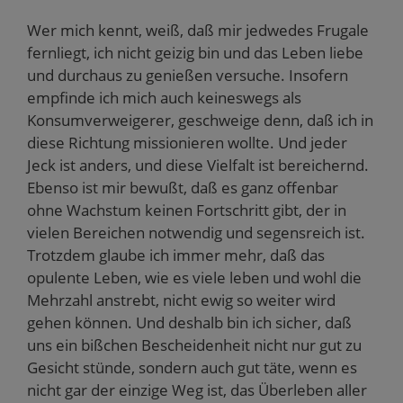
Wer mich kennt, weiß, daß mir jedwedes Frugale
fernliegt, ich nicht geizig bin und das Leben liebe
und durchaus zu genießen versuche. Insofern
empfinde ich mich auch keineswegs als
Konsumverweigerer, geschweige denn, daß ich in
diese Richtung missionieren wollte. Und jeder
Jeck ist anders, und diese Vielfalt ist bereichernd.
Ebenso ist mir bewußt, daß es ganz offenbar
ohne Wachstum keinen Fortschritt gibt, der in
vielen Bereichen notwendig und segensreich ist.
Trotzdem glaube ich immer mehr, daß das
opulente Leben, wie es viele leben und wohl die
Mehrzahl anstrebt, nicht ewig so weiter wird
gehen können. Und deshalb bin ich sicher, daß
uns ein bißchen Bescheidenheit nicht nur gut zu
Gesicht stünde, sondern auch gut täte, wenn es
nicht gar der einzige Weg ist, das Überleben aller