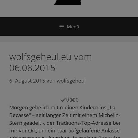
Menü
wolfsgeheul.eu vom
06.08.2015
6. August 2015
von
wolfsgeheul
0
0
Morgen gehe ich mit meinen Kindern ins „La
Becasse“ – seit langer Zeit mit einem Michelin-
Stern geadelt -, der Traditions-Top-Adresse bei
mir vor Ort, um ein paar aufgelaufene Anlässe