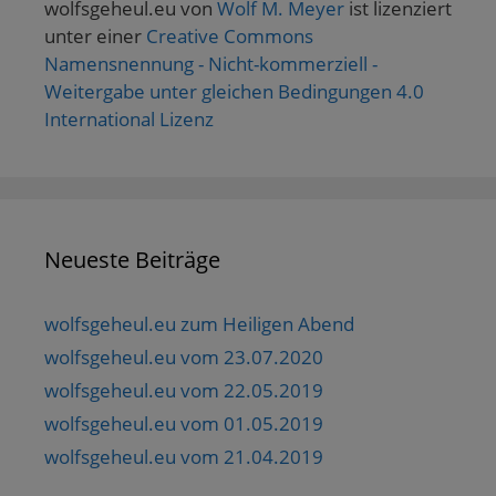
wolfsgeheul.eu
von
Wolf M. Meyer
ist lizenziert
unter einer
Creative Commons
Namensnennung - Nicht-kommerziell -
Weitergabe unter gleichen Bedingungen 4.0
International Lizenz
Neueste Beiträge
wolfsgeheul.eu zum Heiligen Abend
wolfsgeheul.eu vom 23.07.2020
wolfsgeheul.eu vom 22.05.2019
wolfsgeheul.eu vom 01.05.2019
wolfsgeheul.eu vom 21.04.2019