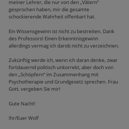
meiner Lehrer, die nur von den „Vätern“
gesprochen haben, mir die gesamte
schockierende Wahrheit offenbart hat.
Ein Wissensgewinn ist nicht zu bestreiten. Dank
des Professors! Einen Erkenntnisgewinn
allerdings vermag ich darob nicht zu verzeichnen.
Zukünftig werde ich, wenn ich daran denke, zwar
fortdauernd politisch unkorrekt, aber doch von
den „Schöpfern“ im Zusammenhang mit
Psychotherapie und Grundgesetz sprechen. Frau
Gott, vergeben Sie mir!
Gute Nacht!
Ihr/Euer Wolf