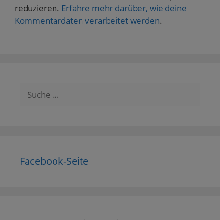
reduzieren.
Erfahre mehr darüber, wie deine
Kommentardaten verarbeitet werden
.
Suche
nach:
Facebook-Seite