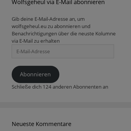
Wolfsgeheul via E-Mail abonnieren
Gib deine E-Mail-Adresse an, um
wolfsgeheul.eu zu abonnieren und
Benachrichtigungen über die neuste Kolumne
via E-Mail zu erhalten
E-
Mail-
Adresse
Abonnieren
Schließe dich 124 anderen Abonnenten an
Neueste Kommentare