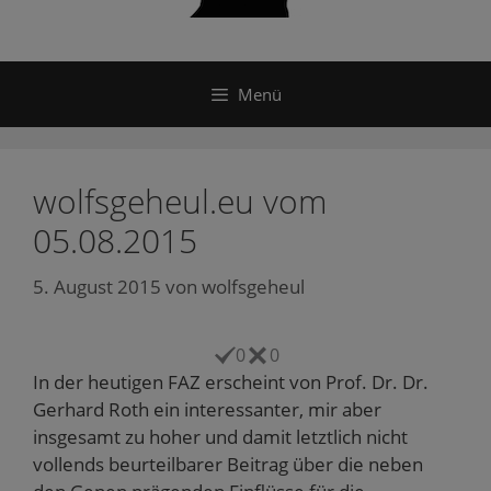
Menü
wolfsgeheul.eu vom
05.08.2015
5. August 2015
von
wolfsgeheul
0
0
In der heutigen FAZ erscheint von Prof. Dr. Dr.
Gerhard Roth ein interessanter, mir aber
insgesamt zu hoher und damit letztlich nicht
vollends beurteilbarer Beitrag über die neben