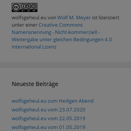
wolfsgeheul.eu
von
Wolf M. Meyer
ist lizenziert
unter einer
Creative Commons
Namensnennung - Nicht-kommerziell -
Weitergabe unter gleichen Bedingungen 4.0
International Lizenz
Neueste Beiträge
wolfsgeheul.eu zum Heiligen Abend
wolfsgeheul.eu vom 23.07.2020
wolfsgeheul.eu vom 22.05.2019
wolfsgeheul.eu vom 01.05.2019