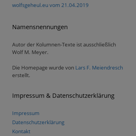
wolfsgeheul.eu vom 21.04.2019
Namensnennungen
Autor der Kolumnen-Texte ist ausschließlich
Wolf M. Meyer.
Die Homepage wurde von
Lars F. Meiendresch
erstellt.
Impressum & Datenschutzerklärung
Impressum
Datenschutzerklärung
Kontakt