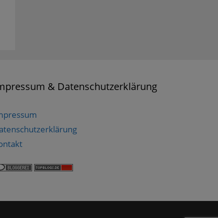
mpressum & Datenschutzerklärung
mpressum
atenschutzerklärung
ontakt