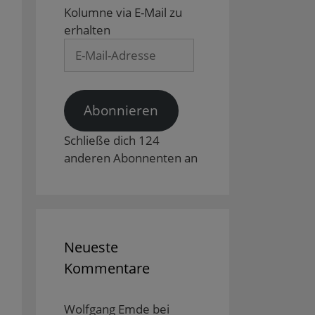
Kolumne via E-Mail zu
erhalten
E-
Mail-
Adresse
Abonnieren
Schließe dich 124
anderen Abonnenten an
Neueste
Kommentare
Wolfgang Emde
bei