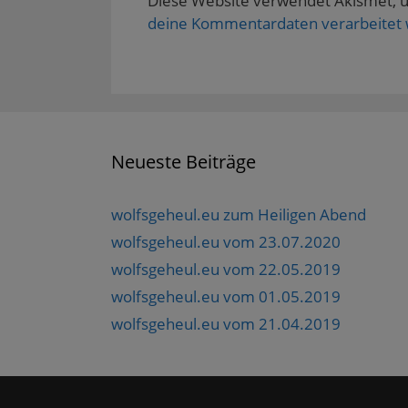
Diese Website verwendet Akismet, 
deine Kommentardaten verarbeitet
Neueste Beiträge
wolfsgeheul.eu zum Heiligen Abend
wolfsgeheul.eu vom 23.07.2020
wolfsgeheul.eu vom 22.05.2019
wolfsgeheul.eu vom 01.05.2019
wolfsgeheul.eu vom 21.04.2019