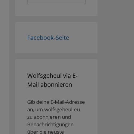
nach:
Facebook-Seite
Wolfsgeheul via E-
Mail abonnieren
Gib deine E-Mail-Adresse
an, um wolfsgeheul.eu
zu abonnieren und
Benachrichtigungen
über die neuste