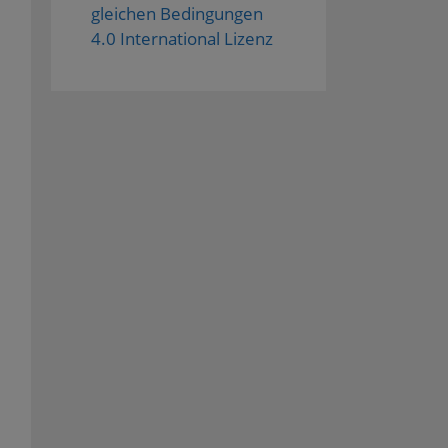
gleichen Bedingungen
4.0 International Lizenz