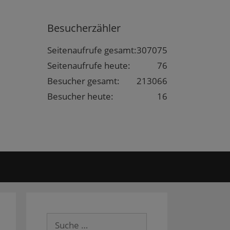
Besucherzähler
Seitenaufrufe gesamt:
307075
Seitenaufrufe heute:
76
Besucher gesamt:
213066
Besucher heute:
16
Suche