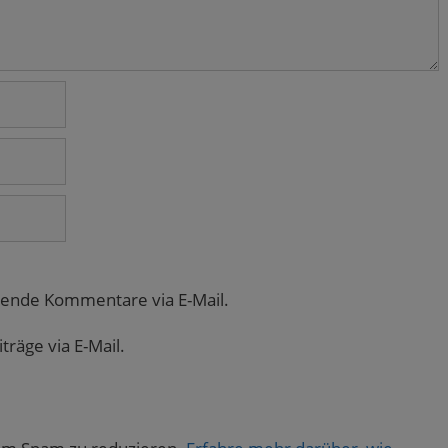
gende Kommentare via E-Mail.
räge via E-Mail.