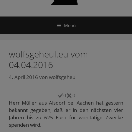
Menü
wolfsgeheul.eu vom
04.04.2016
4. April 2016
von
wolfsgeheul
0
0
Herr Müller aus Alsdorf bei Aachen hat gestern
bekannt gegeben, daß er in den nächsten vier
Jahren bis zu 625 Euro für wohltätige Zwecke
spenden wird.