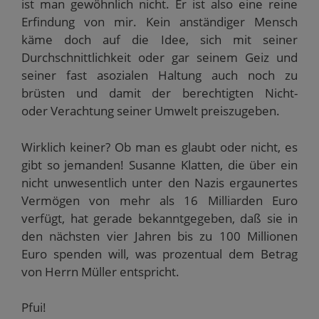
ist man gewöhnlich nicht. Er ist also eine reine
Erfindung von mir. Kein anständiger Mensch
käme doch auf die Idee, sich mit seiner
Durchschnittlichkeit oder gar seinem Geiz und
seiner fast asozialen Haltung auch noch zu
brüsten und damit der berechtigten Nicht-
oder Verachtung seiner Umwelt preiszugeben.
Wirklich keiner? Ob man es glaubt oder nicht, es
gibt so jemanden! Susanne Klatten, die über ein
nicht unwesentlich unter den Nazis ergaunertes
Vermögen von mehr als 16 Milliarden Euro
verfügt, hat gerade bekanntgegeben, daß sie in
den nächsten vier Jahren bis zu 100 Millionen
Euro spenden will, was prozentual dem Betrag
von Herrn Müller entspricht.
Pfui!