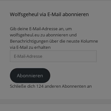
Wolfsgeheul via E-Mail abonnieren
Gib deine E-Mail-Adresse an, um
wolfsgeheul.eu zu abonnieren und
Benachrichtigungen über die neuste Kolumne
via E-Mail zu erhalten
E-
Mail-
Adresse
Abonnieren
Schließe dich 124 anderen Abonnenten an