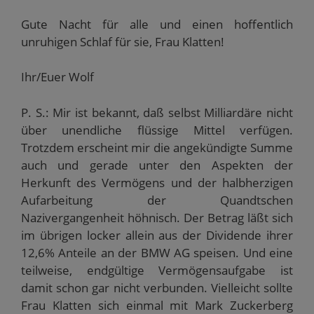
Gute Nacht für alle und einen hoffentlich
unruhigen Schlaf für sie, Frau Klatten!
Ihr/Euer Wolf
P. S.: Mir ist bekannt, daß selbst Milliardäre nicht
über unendliche flüssige Mittel verfügen.
Trotzdem erscheint mir die angekündigte Summe
auch und gerade unter den Aspekten der
Herkunft des Vermögens und der halbherzigen
Aufarbeitung der Quandtschen
Nazivergangenheit höhnisch. Der Betrag läßt sich
im übrigen locker allein aus der Dividende ihrer
12,6% Anteile an der BMW AG speisen. Und eine
teilweise, endgültige Vermögensaufgabe ist
damit schon gar nicht verbunden. Vielleicht sollte
Frau Klatten sich einmal mit Mark Zuckerberg