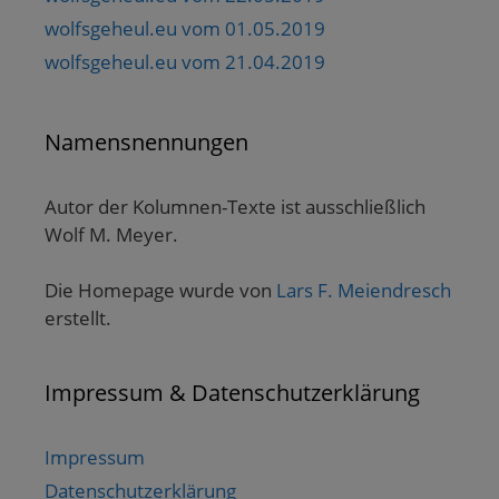
wolfsgeheul.eu vom 01.05.2019
wolfsgeheul.eu vom 21.04.2019
Namensnennungen
Autor der Kolumnen-Texte ist ausschließlich
Wolf M. Meyer.
Die Homepage wurde von
Lars F. Meiendresch
erstellt.
Impressum & Datenschutzerklärung
Impressum
Datenschutzerklärung