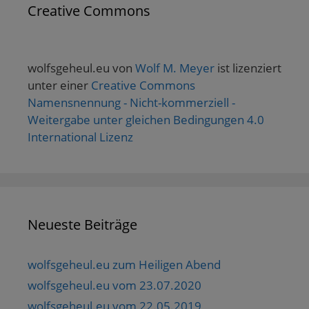
Creative Commons
wolfsgeheul.eu
von
Wolf M. Meyer
ist lizenziert
unter einer
Creative Commons
Namensnennung - Nicht-kommerziell -
Weitergabe unter gleichen Bedingungen 4.0
International Lizenz
Neueste Beiträge
wolfsgeheul.eu zum Heiligen Abend
wolfsgeheul.eu vom 23.07.2020
wolfsgeheul.eu vom 22.05.2019