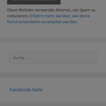
Diese Website verwendet Akismet, um Spam zu
reduzieren.
Erfahre mehr darüber, wie deine
Kommentardaten verarbeitet werden
.
Suche
nach:
Facebook-Seite