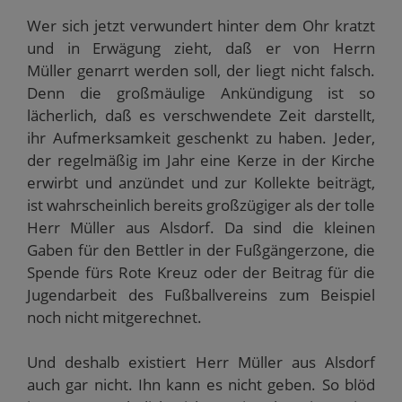
Wer sich jetzt verwundert hinter dem Ohr kratzt
und in Erwägung zieht, daß er von Herrn
Müller genarrt werden soll, der liegt nicht falsch.
Denn die großmäulige Ankündigung ist so
lächerlich, daß es verschwendete Zeit darstellt,
ihr Aufmerksamkeit geschenkt zu haben. Jeder,
der regelmäßig im Jahr eine Kerze in der Kirche
erwirbt und anzündet und zur Kollekte beiträgt,
ist wahrscheinlich bereits großzügiger als der tolle
Herr Müller aus Alsdorf. Da sind die kleinen
Gaben für den Bettler in der Fußgängerzone, die
Spende fürs Rote Kreuz oder der Beitrag für die
Jugendarbeit des Fußballvereins zum Beispiel
noch nicht mitgerechnet.
Und deshalb existiert Herr Müller aus Alsdorf
auch gar nicht. Ihn kann es nicht geben. So blöd