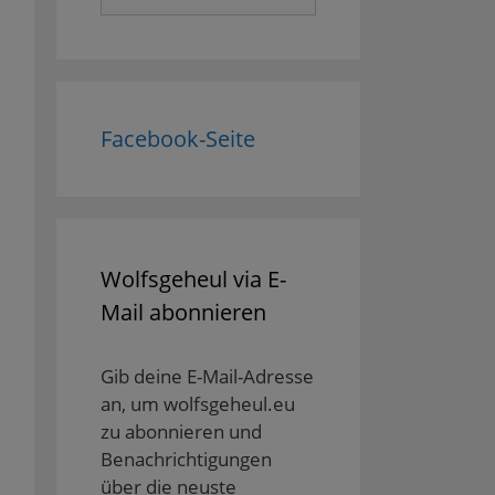
nach:
Facebook-Seite
Wolfsgeheul via E-
Mail abonnieren
Gib deine E-Mail-Adresse
an, um wolfsgeheul.eu
zu abonnieren und
Benachrichtigungen
über die neuste