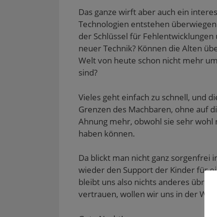
Das ganze wirft aber auch ein intere
Technologien entstehen überwiegend 
der Schlüssel für Fehlentwicklungen 
neuer Technik? Können die Alten übe
Welt von heute schon nicht mehr um
sind?
Vieles geht einfach zu schnell, und 
Grenzen des Machbaren, ohne auf di
Ahnung mehr, obwohl sie sehr wohl 
haben können.
Da blickt man nicht ganz sorgenfrei 
wieder den Support der Kinder für e
bleibt uns also nichts anderes übrig,
vertrauen, wollen wir uns in der Wel