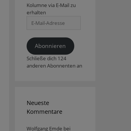
Kolumne via E-Mail zu
erhalten
E-
Mail-
Adresse
Abonnieren
Schließe dich 124
anderen Abonnenten an
Neueste
Kommentare
Wolfgang Emde
bei