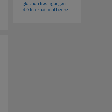
gleichen Bedingungen
4.0 International Lizenz