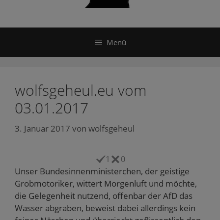
Menü
wolfsgeheul.eu vom
03.01.2017
3. Januar 2017
von
wolfsgeheul
1
0
Unser Bundesinnenministerchen, der geistige
Grobmotoriker, wittert Morgenluft und möchte,
die Gelegenheit nutzend, offenbar der AfD das
Wasser abgraben, beweist dabei allerdings kein