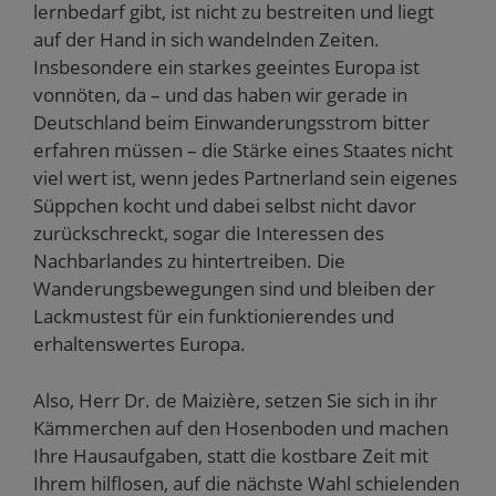
lernbedarf gibt, ist nicht zu bestreiten und liegt
auf der Hand in sich wandelnden Zeiten.
Insbesondere ein starkes geeintes Europa ist
vonnöten, da – und das haben wir gerade in
Deutschland beim Einwanderungsstrom bitter
erfahren müssen – die Stärke eines Staates nicht
viel wert ist, wenn jedes Partnerland sein eigenes
Süppchen kocht und dabei selbst nicht davor
zurückschreckt, sogar die Interessen des
Nachbarlandes zu hintertreiben. Die
Wanderungsbewegungen sind und bleiben der
Lackmustest für ein funktionierendes und
erhaltenswertes Europa.
Also, Herr Dr. de Maizière, setzen Sie sich in ihr
Kämmerchen auf den Hosenboden und machen
Ihre Hausaufgaben, statt die kostbare Zeit mit
Ihrem hilflosen, auf die nächste Wahl schielenden