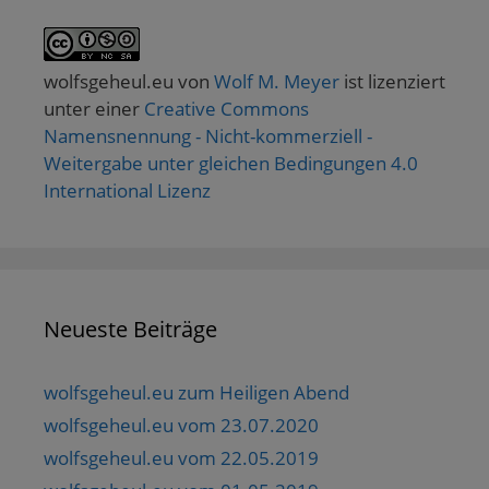
wolfsgeheul.eu
von
Wolf M. Meyer
ist lizenziert
unter einer
Creative Commons
Namensnennung - Nicht-kommerziell -
Weitergabe unter gleichen Bedingungen 4.0
International Lizenz
Neueste Beiträge
wolfsgeheul.eu zum Heiligen Abend
wolfsgeheul.eu vom 23.07.2020
wolfsgeheul.eu vom 22.05.2019