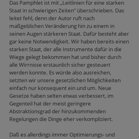
Das Pamphlet ist mit „Leitlinien für eine starken
Staat in schwierigen Zeiten“ überschrieben. Das
leitet fehl, denn der Autor ruft nach
maßgeblichen Veränderung hin zu einem in
seinen Augen stärkeren Staat. Dafür besteht aber
gar keine Notwendigkeit. Wir haben bereits einen
starken Staat, der alle Instrumente dafür in die
Wiege gelegt bekommen hat und bisher durch
alle Wirrnisse erstaunlich sicher gesteuert
werden konnte. Es würde also ausreichen,
setzten wir unsere gesetzlichen Möglichkeiten
einfach nur konsequent ein und um. Neue
Gesetze haben selten etwas verbessert, im
Gegenteil hat der meist geringere
Abstraktionsgrad der hinzukommenden
Regelungen die Dinge eher verkompliziert.
Daß es allerdings immer Optimierungs- und