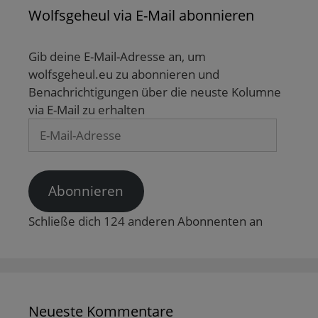
Wolfsgeheul via E-Mail abonnieren
Gib deine E-Mail-Adresse an, um
wolfsgeheul.eu zu abonnieren und
Benachrichtigungen über die neuste Kolumne
via E-Mail zu erhalten
E-
Mail-
Adresse
Abonnieren
Schließe dich 124 anderen Abonnenten an
Neueste Kommentare