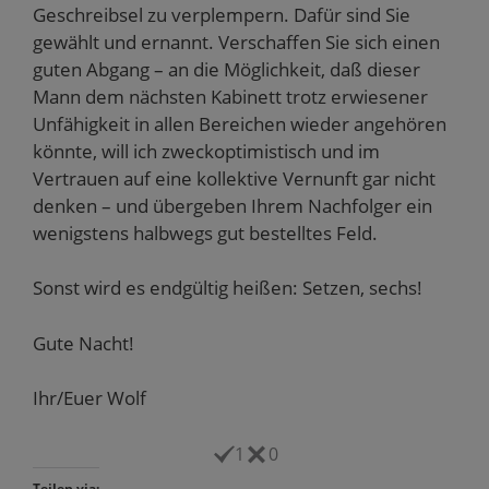
Geschreibsel zu verplempern. Dafür sind Sie
gewählt und ernannt. Verschaffen Sie sich einen
guten Abgang – an die Möglichkeit, daß dieser
Mann dem nächsten Kabinett trotz erwiesener
Unfähigkeit in allen Bereichen wieder angehören
könnte, will ich zweckoptimistisch und im
Vertrauen auf eine kollektive Vernunft gar nicht
denken – und übergeben Ihrem Nachfolger ein
wenigstens halbwegs gut bestelltes Feld.
Sonst wird es endgültig heißen: Setzen, sechs!
Gute Nacht!
Ihr/Euer Wolf
1
0
Teilen via: