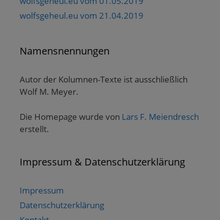
wolfsgeheul.eu vom 01.05.2019
wolfsgeheul.eu vom 21.04.2019
Namensnennungen
Autor der Kolumnen-Texte ist ausschließlich
Wolf M. Meyer.
Die Homepage wurde von
Lars F. Meiendresch
erstellt.
Impressum & Datenschutzerklärung
Impressum
Datenschutzerklärung
Kontakt