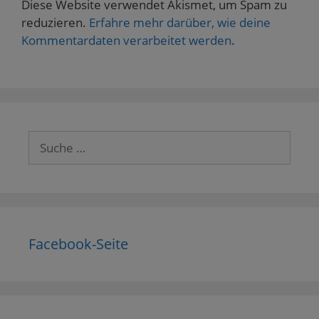
Diese Website verwendet Akismet, um Spam zu
reduzieren.
Erfahre mehr darüber, wie deine
Kommentardaten verarbeitet werden
.
Suche
nach:
Facebook-Seite