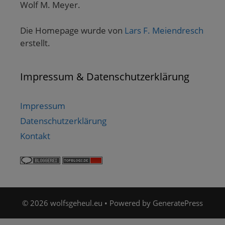
Wolf M. Meyer.
Die Homepage wurde von
Lars F. Meiendresch
erstellt.
Impressum & Datenschutzerklärung
Impressum
Datenschutzerklärung
Kontakt
© 2026 wolfsgeheul.eu
• Powered by
GeneratePress