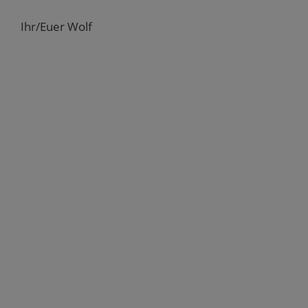
Ihr/Euer Wolf