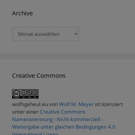
Archive
Archive
Creative Commons
wolfsgeheul.eu
von
Wolf M. Meyer
ist lizenziert
unter einer
Creative Commons
Namensnennung - Nicht-kommerziell -
Weitergabe unter gleichen Bedingungen 4.0
International Lizenz