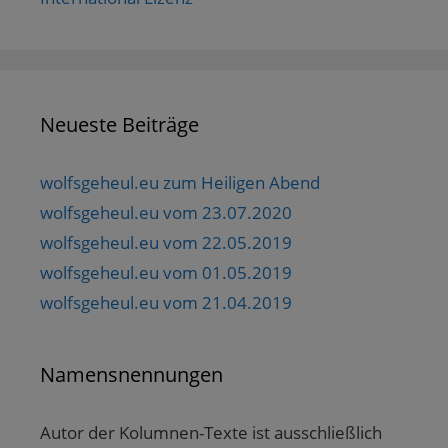
Neueste Beiträge
wolfsgeheul.eu zum Heiligen Abend
wolfsgeheul.eu vom 23.07.2020
wolfsgeheul.eu vom 22.05.2019
wolfsgeheul.eu vom 01.05.2019
wolfsgeheul.eu vom 21.04.2019
Namensnennungen
Autor der Kolumnen-Texte ist ausschließlich