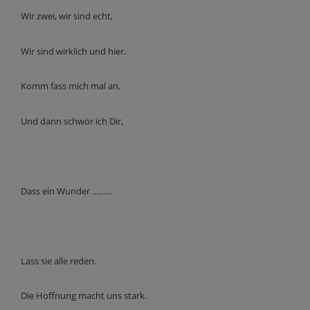
Wir zwei, wir sind echt,
Wir sind wirklich und hier.
Komm fass mich mal an,
Und dann schwör ich Dir,
Dass ein Wunder ………
Lass sie alle reden.
Die Hoffnung macht uns stark.