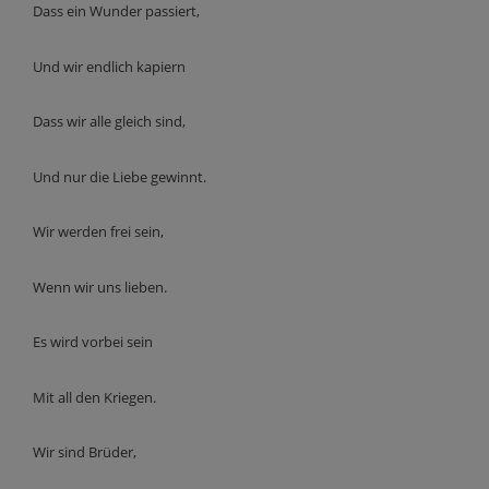
Dass ein Wunder passiert,
Und wir endlich kapiern
Dass wir alle gleich sind,
Und nur die Liebe gewinnt.
Wir werden frei sein,
Wenn wir uns lieben.
Es wird vorbei sein
Mit all den Kriegen.
Wir sind Brüder,