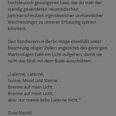
hochdeutsch gesungenes Lied, das du statt der
ständig gesendeten neumodischen
Jammerschnulzen irgendwelcher unmännlicher
Weicheisänger zu unserer Erbauung spielen
könntest.
Den Sondierern in Berlin möge ebenfalls unter
Beachtung obiger Zeilen angesichts des gestrigen
Martinstages bald ein Licht aufgehen, damit sie
nicht das Kind mit dem Bade ausschütten.
„Laterne, Laterne,
Sonne, Mond und Sterne.
Brenne auf mein Licht,
Brenne auf mein Licht,
aber nur meine liebe Laterne nicht.“
Gute Nacht!