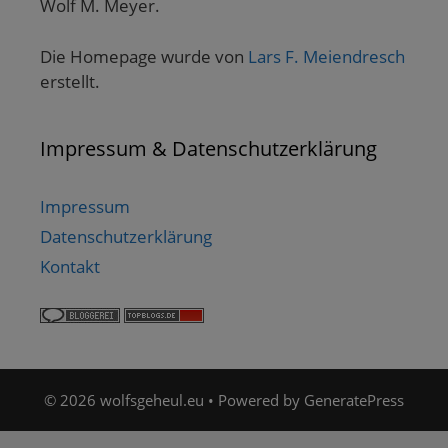
Wolf M. Meyer.
Die Homepage wurde von
Lars F. Meiendresch
erstellt.
Impressum & Datenschutzerklärung
Impressum
Datenschutzerklärung
Kontakt
© 2026 wolfsgeheul.eu
• Powered by
GeneratePress