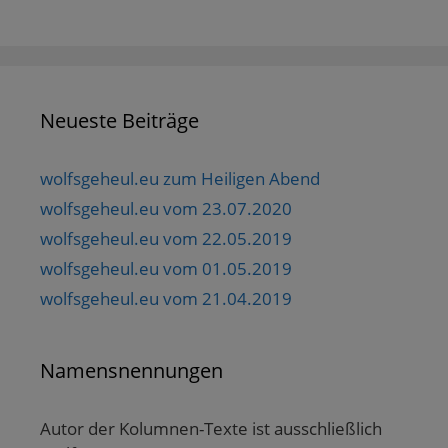
Neueste Beiträge
wolfsgeheul.eu zum Heiligen Abend
wolfsgeheul.eu vom 23.07.2020
wolfsgeheul.eu vom 22.05.2019
wolfsgeheul.eu vom 01.05.2019
wolfsgeheul.eu vom 21.04.2019
Namensnennungen
Autor der Kolumnen-Texte ist ausschließlich