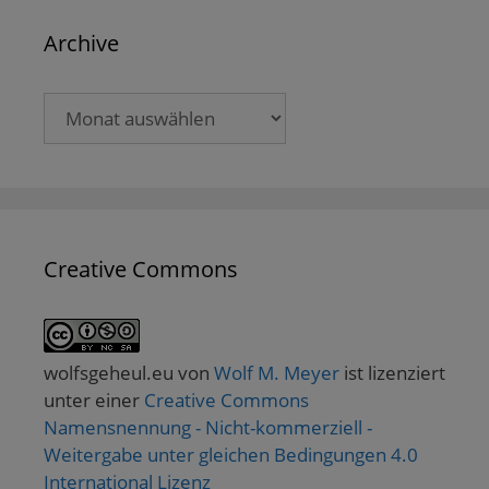
Archive
Archive
Creative Commons
wolfsgeheul.eu
von
Wolf M. Meyer
ist lizenziert
unter einer
Creative Commons
Namensnennung - Nicht-kommerziell -
Weitergabe unter gleichen Bedingungen 4.0
International Lizenz