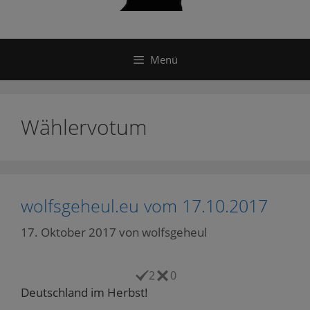
Menü
Wählervotum
wolfsgeheul.eu vom 17.10.2017
17. Oktober 2017
von
wolfsgeheul
2
0
Deutschland im Herbst!