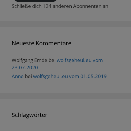
Schließe dich 124 anderen Abonnenten an
Neueste Kommentare
Wolfgang Emde
bei
wolfsgeheul.eu vom
23.07.2020
Anne
bei
wolfsgeheul.eu vom 01.05.2019
Schlagwörter