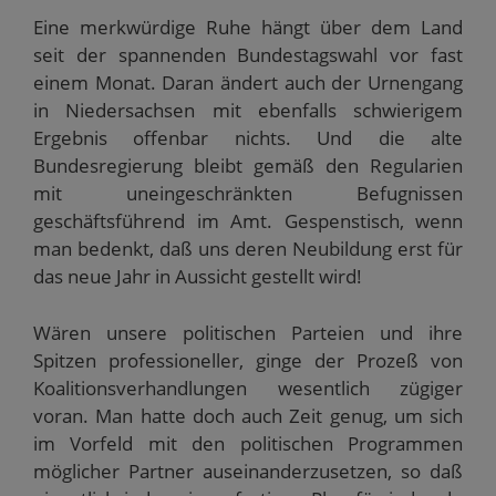
Eine merkwürdige Ruhe hängt über dem Land
seit der spannenden Bundestagswahl vor fast
einem Monat. Daran ändert auch der Urnengang
in Niedersachsen mit ebenfalls schwierigem
Ergebnis offenbar nichts. Und die alte
Bundesregierung bleibt gemäß den Regularien
mit uneingeschränkten Befugnissen
geschäftsführend im Amt. Gespenstisch, wenn
man bedenkt, daß uns deren Neubildung erst für
das neue Jahr in Aussicht gestellt wird!
Wären unsere politischen Parteien und ihre
Spitzen professioneller, ginge der Prozeß von
Koalitionsverhandlungen wesentlich zügiger
voran. Man hatte doch auch Zeit genug, um sich
im Vorfeld mit den politischen Programmen
möglicher Partner auseinanderzusetzen, so daß