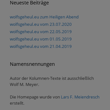
Neueste Beiträge
wolfsgeheul.eu zum Heiligen Abend
wolfsgeheul.eu vom 23.07.2020
wolfsgeheul.eu vom 22.05.2019
wolfsgeheul.eu vom 01.05.2019
wolfsgeheul.eu vom 21.04.2019
Namensnennungen
Autor der Kolumnen-Texte ist ausschließlich
Wolf M. Meyer.
Die Homepage wurde von
Lars F. Meiendresch
erstellt.