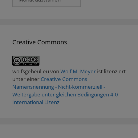
Creative Commons
wolfsgeheul.eu
von
Wolf M. Meyer
ist lizenziert
unter einer
Creative Commons
Namensnennung - Nicht-kommerziell -
Weitergabe unter gleichen Bedingungen 4.0
International Lizenz