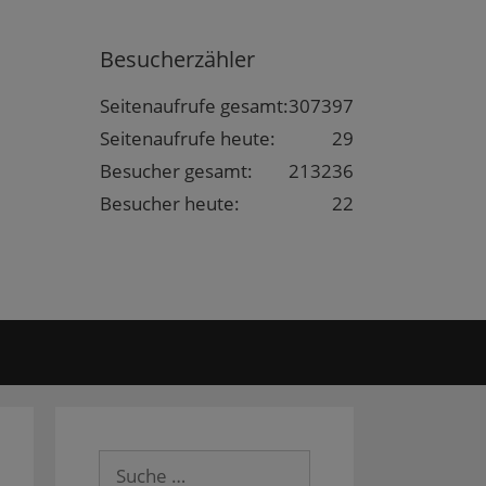
Besucherzähler
Seitenaufrufe gesamt:
307397
Seitenaufrufe heute:
29
Besucher gesamt:
213236
Besucher heute:
22
Suche