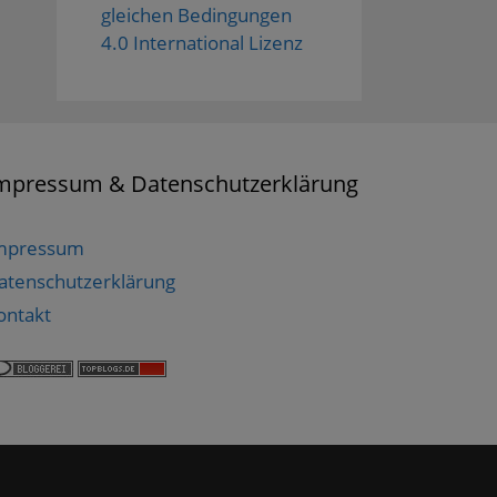
gleichen Bedingungen
4.0 International Lizenz
mpressum & Datenschutzerklärung
mpressum
atenschutzerklärung
ontakt