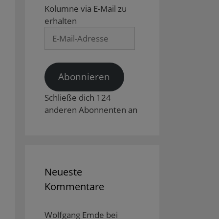
Kolumne via E-Mail zu
erhalten
E-
Mail-
Adresse
Abonnieren
Schließe dich 124
anderen Abonnenten an
Neueste
Kommentare
Wolfgang Emde
bei