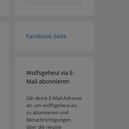
nach:
Facebook-Seite
Wolfsgeheul via E-
Mail abonnieren
Gib deine E-Mail-Adresse
an, um wolfsgeheul.eu
zu abonnieren und
Benachrichtigungen
über die neuste