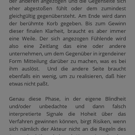
der anderen angezogen und die Gegenseite sich
eher abgestoßen fühlt oder dem zumindest
gleichgültig gegenübersteht. Am Ende wird dann
der berühmte Korb gegeben. Bis zum Gewinn
dieser finalen Klarheit, braucht es aber immer
eine Weile. Der sich angezogen Fühlende wird
also eine Zeitlang das eine oder andere
unternehmen, um dem Gegenüber in irgendeiner
Form Mitteilung darüber zu machen, was es bei
ihm auslöst. Und die andere Seite braucht
ebenfalls ein wenig, um zu realisieren, daß hier
etwas nicht paßt.
Genau diese Phase, in der eigene Blindheit
und/oder unbedachte und dann falsch
interpretierte Signale die Hoheit über das
Verfahren gewinnen können, birgt Risiken, wenn
sich nämlich der Akteur nicht an die Regeln des