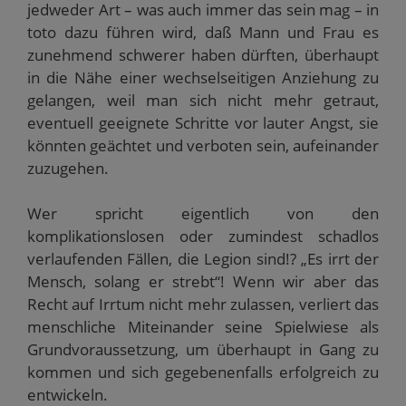
jedweder Art – was auch immer das sein mag – in
toto dazu führen wird, daß Mann und Frau es
zunehmend schwerer haben dürften, überhaupt
in die Nähe einer wechselseitigen Anziehung zu
gelangen, weil man sich nicht mehr getraut,
eventuell geeignete Schritte vor lauter Angst, sie
könnten geächtet und verboten sein, aufeinander
zuzugehen.
Wer spricht eigentlich von den
komplikationslosen oder zumindest schadlos
verlaufenden Fällen, die Legion sind!? „Es irrt der
Mensch, solang er strebt“! Wenn wir aber das
Recht auf Irrtum nicht mehr zulassen, verliert das
menschliche Miteinander seine Spielwiese als
Grundvoraussetzung, um überhaupt in Gang zu
kommen und sich gegebenenfalls erfolgreich zu
entwickeln.