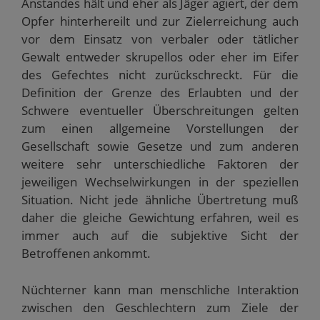
Anstandes hält und eher als Jäger agiert, der dem
Opfer hinterhereilt und zur Zielerreichung auch
vor dem Einsatz von verbaler oder tätlicher
Gewalt entweder skrupellos oder eher im Eifer
des Gefechtes nicht zurückschreckt. Für die
Definition der Grenze des Erlaubten und der
Schwere eventueller Überschreitungen gelten
zum einen allgemeine Vorstellungen der
Gesellschaft sowie Gesetze und zum anderen
weitere sehr unterschiedliche Faktoren der
jeweiligen Wechselwirkungen in der speziellen
Situation. Nicht jede ähnliche Übertretung muß
daher die gleiche Gewichtung erfahren, weil es
immer auch auf die subjektive Sicht der
Betroffenen ankommt.
Nüchterner kann man menschliche Interaktion
zwischen den Geschlechtern zum Ziele der