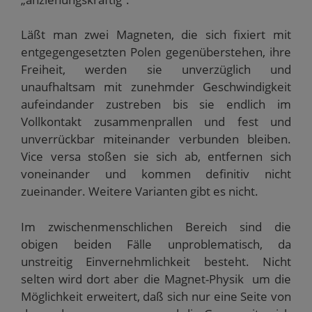
Läßt man zwei Magneten, die sich fixiert mit
entgegengesetzten Polen gegenüberstehen, ihre
Freiheit, werden sie unverzüglich und
unaufhaltsam mit zunehmder Geschwindigkeit
aufeindander zustreben bis sie endlich im
Vollkontakt zusammenprallen und fest und
unverrückbar miteinander verbunden bleiben.
Vice versa stoßen sie sich ab, entfernen sich
voneinander und kommen definitiv nicht
zueinander. Weitere Varianten gibt es nicht.
Im zwischenmenschlichen Bereich sind die
obigen beiden Fälle unproblematisch, da
unstreitig Einvernehmlichkeit besteht. Nicht
selten wird dort aber die Magnet-Physik um die
Möglichkeit erweitert, daß sich nur eine Seite von