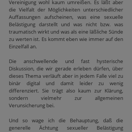
Vereinigung wohl kaum umreißen. Es läßt aber
die Vielfalt der Möglichkeiten unterschiedlicher
Auffassungen aufscheinen, was eine sexuelle
Belästigung darstellt und was nicht bzw. was
traumatisch wirkt und was als eine läßliche Sünde
zu werten ist. Es kommt eben wie immer auf den
Einzelfall an.
Die anschwellende und fast hysterische
Diskussion, die wir gerade erleben dürfen, über
dieses Thema verläuft aber in jedem Falle viel zu
binär digital und damit leider zu wenig
differenziert. Sie trägt also kaum zur Klärung,
sondern vielmehr zur allgemeinen
Verunsicherung bei.
Und so wage ich die Behauptung, daß die
generelle Ächtung sexueller Belästigung