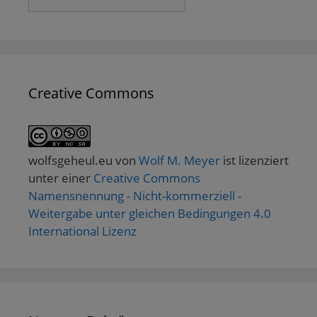
Creative Commons
wolfsgeheul.eu
von
Wolf M. Meyer
ist lizenziert
unter einer
Creative Commons
Namensnennung - Nicht-kommerziell -
Weitergabe unter gleichen Bedingungen 4.0
International Lizenz