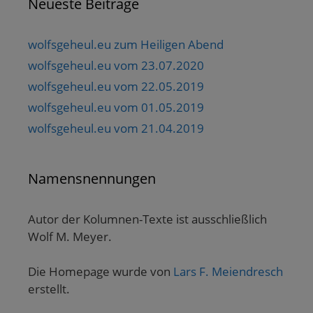
Neueste Beiträge
wolfsgeheul.eu zum Heiligen Abend
wolfsgeheul.eu vom 23.07.2020
wolfsgeheul.eu vom 22.05.2019
wolfsgeheul.eu vom 01.05.2019
wolfsgeheul.eu vom 21.04.2019
Namensnennungen
Autor der Kolumnen-Texte ist ausschließlich
Wolf M. Meyer.
Die Homepage wurde von
Lars F. Meiendresch
erstellt.