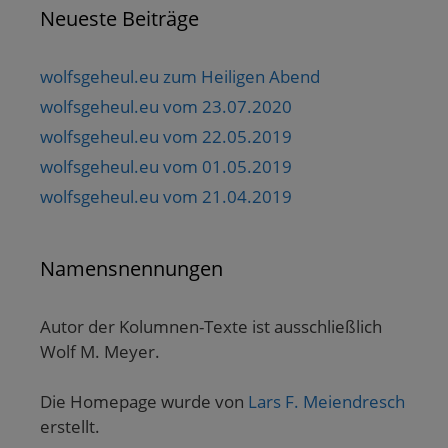
Neueste Beiträge
wolfsgeheul.eu zum Heiligen Abend
wolfsgeheul.eu vom 23.07.2020
wolfsgeheul.eu vom 22.05.2019
wolfsgeheul.eu vom 01.05.2019
wolfsgeheul.eu vom 21.04.2019
Namensnennungen
Autor der Kolumnen-Texte ist ausschließlich
Wolf M. Meyer.
Die Homepage wurde von
Lars F. Meiendresch
erstellt.