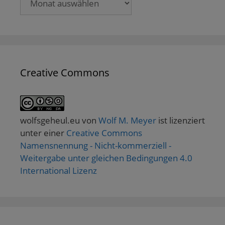
Creative Commons
wolfsgeheul.eu
von
Wolf M. Meyer
ist lizenziert
unter einer
Creative Commons
Namensnennung - Nicht-kommerziell -
Weitergabe unter gleichen Bedingungen 4.0
International Lizenz