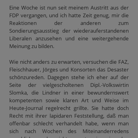
Eine Woche ist nun seit meinem Austritt aus der
FDP vergangen, und ich hatte Zeit genug, mir die
Reaktionen der anderen zum
Sondierungsausstieg der wiederauferstandenen
Liberalen anzusehen und eine weitergehende
Meinung zu bilden.
Wie nicht anders zu erwarten, versuchen die FAZ,
Fleischhauer, Jörges und Konsorten das Desaster
schönzureden. Dagegen stehe ich eher auf der
Seite der vielgescholtenen Dipl.-Volkswirtin
Slomka, die Lindner in einer bewundernswert
kompetenten sowie klaren Art und Weise im
Heute-Journal regelrecht grillte. Sie hatte doch
Recht mit ihrer lapidaren Feststellung, daß man
offenbar schlecht verhandelt habe, wenn man
sich nach Wochen des Miteinanderredens