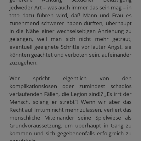
jedweder Art – was auch immer das sein mag – in
toto dazu führen wird, daß Mann und Frau es
zunehmend schwerer haben dürften, überhaupt
in die Nähe einer wechselseitigen Anziehung zu
gelangen, weil man sich nicht mehr getraut,
eventuell geeignete Schritte vor lauter Angst, sie
könnten geächtet und verboten sein, aufeinander
zuzugehen.
Wer spricht eigentlich von den
komplikationslosen oder zumindest schadlos
verlaufenden Fällen, die Legion sind!? „Es irrt der
Mensch, solang er strebt“! Wenn wir aber das
Recht auf Irrtum nicht mehr zulassen, verliert das
menschliche Miteinander seine Spielwiese als
Grundvoraussetzung, um überhaupt in Gang zu
kommen und sich gegebenenfalls erfolgreich zu