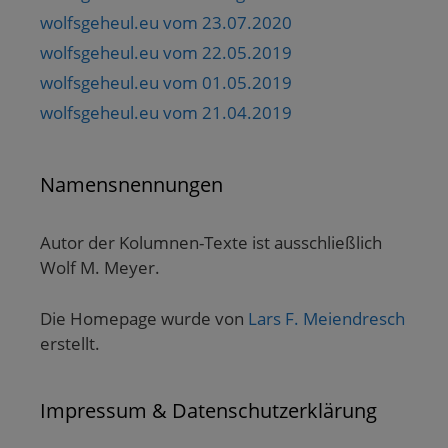
wolfsgeheul.eu vom 23.07.2020
wolfsgeheul.eu vom 22.05.2019
wolfsgeheul.eu vom 01.05.2019
wolfsgeheul.eu vom 21.04.2019
Namensnennungen
Autor der Kolumnen-Texte ist ausschließlich
Wolf M. Meyer.
Die Homepage wurde von
Lars F. Meiendresch
erstellt.
Impressum & Datenschutzerklärung