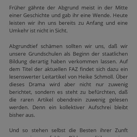
Früher gähnte der Abgrund meist in der Mitte
einer Geschichte und gab ihr eine Wende. Heute
leisten wir ihn uns bereits zu Anfang und eine
Umkehr ist nicht in Sicht.
Abgrundtief schämen sollten wir uns, daß wir
unsere Grundschulen als Beginn der staatlichen
Bildung derartig haben verkommen lassen. Auf
dem Titel der aktuellen FAZ findet sich dazu ein
lesenswerter Leitartikel von Heike Schmoll. Über
dieses Drama wird aber nicht nur zuwenig
berichtet, sondern es steht zu befürchten, daß
die raren Artikel obendrein zuwenig gelesen
werden. Denn ein kollektiver Aufschrei bleibt
bisher aus.
Und so stehen selbst die Besten ihrer Zunft