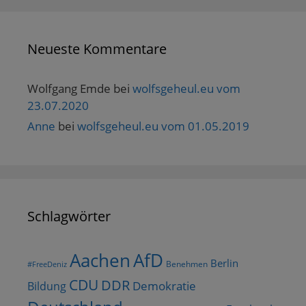
Neueste Kommentare
Wolfgang Emde
bei
wolfsgeheul.eu vom
23.07.2020
Anne
bei
wolfsgeheul.eu vom 01.05.2019
Schlagwörter
AfD
Aachen
Berlin
Benehmen
#FreeDeniz
CDU
DDR
Demokratie
Bildung