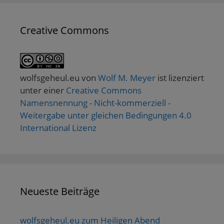
Creative Commons
wolfsgeheul.eu
von
Wolf M. Meyer
ist lizenziert
unter einer
Creative Commons
Namensnennung - Nicht-kommerziell -
Weitergabe unter gleichen Bedingungen 4.0
International Lizenz
Neueste Beiträge
wolfsgeheul.eu zum Heiligen Abend