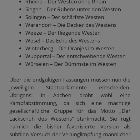
Rheine – Der Westen ohne Rhein
Siegen – Der Rubens unter den Westen
Solingen – Der schärfste Westen
Warendorf – Die Decker des Westens
Weeze – Der fliegende Westen
Wesel – Das Echo des Westens
Winterberg – Die Oranjes im Westen
Wuppertal – Der entschwebende Westen
Würselen – Der Dümmste im Westen
Über die endgültigen Fassungen müssen nun die
jeweiligen Stadtparlamente entscheiden.
Übrigens: In Aachen droht wohl eine
Kampfabstimmung, da sich eine mächtige
gesellschaftliche Gruppe für das Motto „Der
Lackschuh des Westens“ starkmacht. Sie rügt
nämlich die bisher favorisierte Version als
subtilen Versuch der Verunglimpfung männlicher