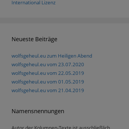
International Lizenz
Neueste Beiträge
wolfsgeheul.eu zum Heiligen Abend
wolfsgeheul.eu vom 23.07.2020
wolfsgeheul.eu vom 22.05.2019
wolfsgeheul.eu vom 01.05.2019
wolfsgeheul.eu vom 21.04.2019
Namensnennungen
Autor der Kolumnen-Texte ist ausschließlich