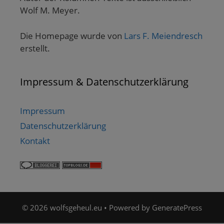
Wolf M. Meyer.
Die Homepage wurde von
Lars F. Meiendresch
erstellt.
Impressum & Datenschutzerklärung
Impressum
Datenschutzerklärung
Kontakt
© 2026 wolfsgeheul.eu
• Powered by
GeneratePress