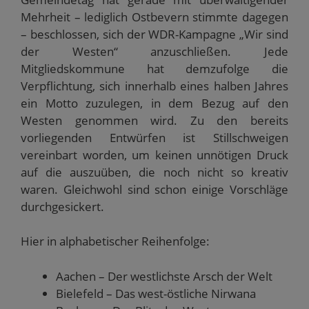
Mehrheit – lediglich Ostbevern stimmte dagegen
– beschlossen, sich der WDR-Kampagne „Wir sind
der Westen“ anzuschließen. Jede
Mitgliedskommune hat demzufolge die
Verpflichtung, sich innerhalb eines halben Jahres
ein Motto zuzulegen, in dem Bezug auf den
Westen genommen wird. Zu den bereits
vorliegenden Entwürfen ist Stillschweigen
vereinbart worden, um keinen unnötigen Druck
auf die auszuüben, die noch nicht so kreativ
waren. Gleichwohl sind schon einige Vorschläge
durchgesickert.
Hier in alphabetischer Reihenfolge:
Aachen – Der westlichste Arsch der Welt
Bielefeld – Das west-östliche Nirwana