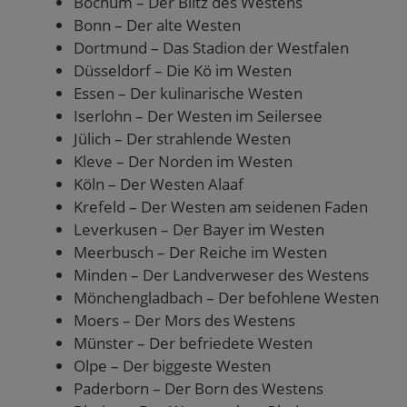
Bochum – Der Blitz des Westens
Bonn – Der alte Westen
Dortmund – Das Stadion der Westfalen
Düsseldorf – Die Kö im Westen
Essen – Der kulinarische Westen
Iserlohn – Der Westen im Seilersee
Jülich – Der strahlende Westen
Kleve – Der Norden im Westen
Köln – Der Westen Alaaf
Krefeld – Der Westen am seidenen Faden
Leverkusen – Der Bayer im Westen
Meerbusch – Der Reiche im Westen
Minden – Der Landverweser des Westens
Mönchengladbach – Der befohlene Westen
Moers – Der Mors des Westens
Münster – Der befriedete Westen
Olpe – Der biggeste Westen
Paderborn – Der Born des Westens