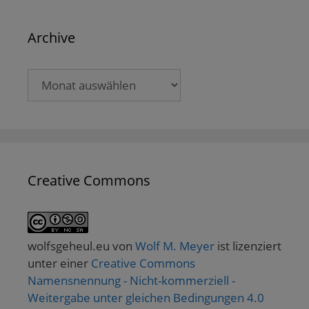
Archive
Archive
Creative Commons
wolfsgeheul.eu
von
Wolf M. Meyer
ist lizenziert
unter einer
Creative Commons
Namensnennung - Nicht-kommerziell -
Weitergabe unter gleichen Bedingungen 4.0