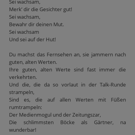
Sei wachsam,
Merk’ dir die Gesichter gut!
Sei wachsam,
Bewahr dir deinen Mut.
Sei wachsam
Und sei auf der Hut!
Du machst das Fernsehen an, sie jammern nach
guten, alten Werten.
Ihre guten, alten Werte sind fast immer die
verkehrten.
Und die, die da so vorlaut in der Talk-Runde
strampeln,
Sind es, die auf allen Werten mit Füßen
rumtrampeln:
Der Medienmogul und der Zeitungszar,
Die schlimmsten Böcke als Gärtner, na
wunderbar!