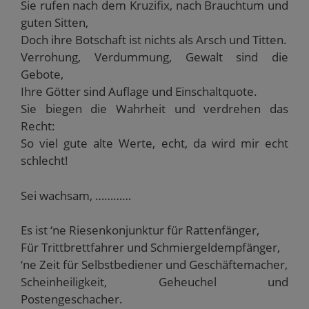
Sie rufen nach dem Kruzifix, nach Brauchtum und
guten Sitten,
Doch ihre Botschaft ist nichts als Arsch und Titten.
Verrohung, Verdummung, Gewalt sind die
Gebote,
Ihre Götter sind Auflage und Einschaltquote.
Sie biegen die Wahrheit und verdrehen das
Recht:
So viel gute alte Werte, echt, da wird mir echt
schlecht!
Sei wachsam, …………
Es ist ‘ne Riesenkonjunktur für Rattenfänger,
Für Trittbrettfahrer und Schmiergeldempfänger,
‘ne Zeit für Selbstbediener und Geschäftemacher,
Scheinheiligkeit, Geheuchel und
Postengeschacher.