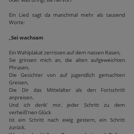
Ein Lied sagt da manchmal mehr als tausend
Worte:
„
Sei wachsam
Ein Wahlplakat zerrissen auf dem nassen Rasen,
Sie grinsen mich an, die alten aufgeweichten
Phrasen,
Die Gesichter von auf jugendlich gemachten
Greisen,
Die Dir das Mittelalter als den Fortschritt
anpreisen.
Und ich denk’ mir, jeder Schritt zu dem
verheiß’nen Glück
Ist ein Schritt nach ewig gestern, ein Schritt
zurück.