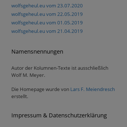
wolfsgeheul.eu vom 23.07.2020
wolfsgeheul.eu vom 22.05.2019
wolfsgeheul.eu vom 01.05.2019
wolfsgeheul.eu vom 21.04.2019
Namensnennungen
Autor der Kolumnen-Texte ist ausschließlich
Wolf M. Meyer.
Die Homepage wurde von
Lars F. Meiendresch
erstellt.
Impressum & Datenschutzerklärung