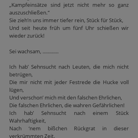
„Kampfeinsätze sind jetzt nicht mehr so ganz
auszuschließen.“
Sie zieh’n uns immer tiefer rein, Stück für Stück,
Und seit heute früh um fünf Uhr schießen wir
wieder zurück!
Sei wachsam, …………
Ich hab’ Sehnsucht nach Leuten, die mich nicht
betrügen,
Die mir nicht mit jeder Festrede die Hucke voll
lügen,
Und verschon’ mich mit den falschen Ehrlichen,
Die falschen Ehrlichen, die wahren Gefährlichen!
Ich hab’ Sehnsucht nach einem Stück
Wahrhaftigkeit,
Nach ‘nem bißchen Rückgrat in dieser
verkrümmten Zeit.