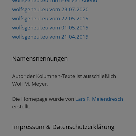
wolfsgeheul.eu zum Heiligen Abend
wolfsgeheul.eu vom 23.07.2020
wolfsgeheul.eu vom 22.05.2019
wolfsgeheul.eu vom 01.05.2019
wolfsgeheul.eu vom 21.04.2019
Namensnennungen
Autor der Kolumnen-Texte ist ausschließlich
Wolf M. Meyer.
Die Homepage wurde von
Lars F. Meiendresch
erstellt.
Impressum & Datenschutzerklärung