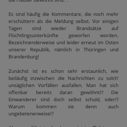
Es sind häufig die Kommentare, die noch mehr
erschüttern als die Meldung selbst. Vor einigen
Tagen sind wieder Brandsätze auf
Flüchtlingsunterkünfte geworfen worden.
Bezeichnenderweise und leider erneut im Osten
unserer Republik, nämlich in Thüringen und
Brandenburg!
Zunächst ist es schon sehr erstaunlich, wie
beiläufig inzwischen die Nachrichten zu solch‘
unsäglichen Vorfällen ausfallen. Man hat sich
offenbar bereits daran gewöhnt!? Die
Einwanderer sind doch selbst schuld, oder!?
Warum kommen sie denn auch
ungebetenerweise!?