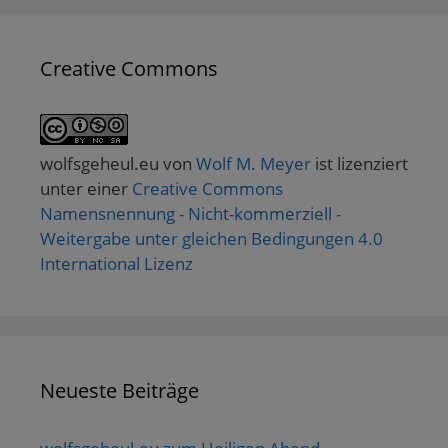
Creative Commons
wolfsgeheul.eu
von
Wolf M. Meyer
ist lizenziert
unter einer
Creative Commons
Namensnennung - Nicht-kommerziell -
Weitergabe unter gleichen Bedingungen 4.0
International Lizenz
Neueste Beiträge