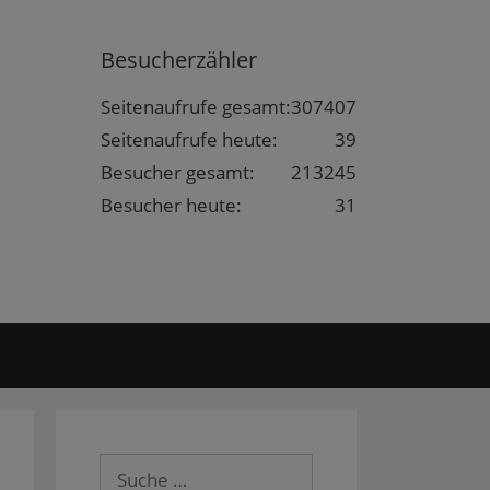
Besucherzähler
Seitenaufrufe gesamt:
307407
Seitenaufrufe heute:
39
Besucher gesamt:
213245
Besucher heute:
31
Suche