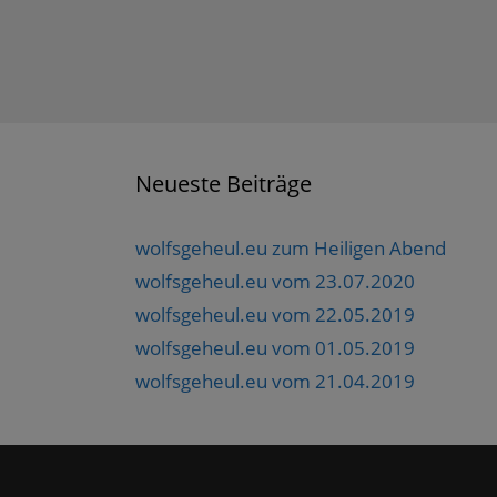
Neueste Beiträge
wolfsgeheul.eu zum Heiligen Abend
wolfsgeheul.eu vom 23.07.2020
wolfsgeheul.eu vom 22.05.2019
wolfsgeheul.eu vom 01.05.2019
wolfsgeheul.eu vom 21.04.2019