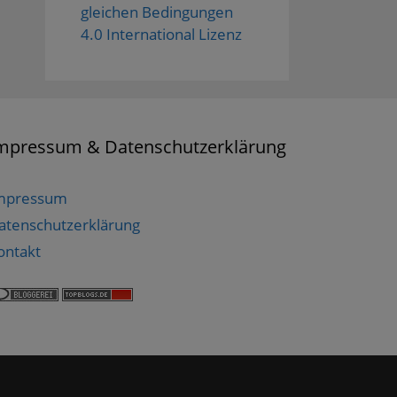
gleichen Bedingungen
4.0 International Lizenz
mpressum & Datenschutzerklärung
mpressum
atenschutzerklärung
ontakt