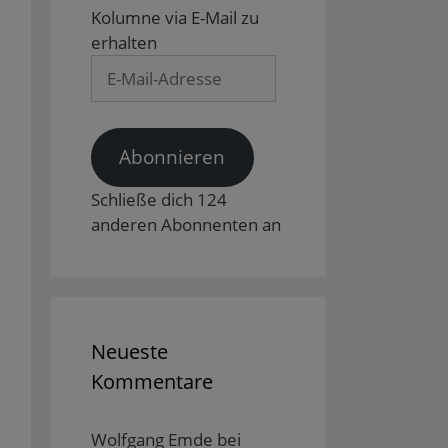
Kolumne via E-Mail zu
erhalten
E-
Mail-
Adresse
Abonnieren
Schließe dich 124
anderen Abonnenten an
Neueste
Kommentare
Wolfgang Emde
bei