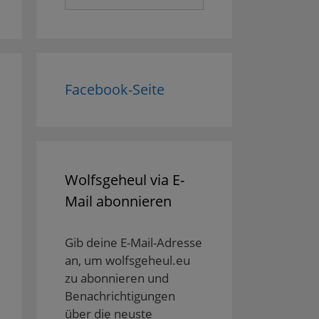
nach:
Facebook-Seite
Wolfsgeheul via E-
Mail abonnieren
Gib deine E-Mail-Adresse
an, um wolfsgeheul.eu
zu abonnieren und
Benachrichtigungen
über die neuste