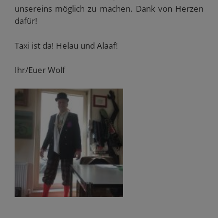
unsereins möglich zu machen. Dank von Herzen
dafür!
Taxi ist da! Helau und Alaaf!
Ihr/Euer Wolf