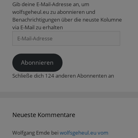
Gib deine E-Mail-Adresse an, um
wolfsgeheul.eu zu abonnieren und
Benachrichtigungen über die neuste Kolumne
via E-Mail zu erhalten
E-
Mail-
Adresse
Abonnieren
Schließe dich 124 anderen Abonnenten an
Neueste Kommentare
Wolfgang Emde
bei
wolfsgeheul.eu vom