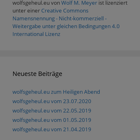
wolfsgeheul.eu
von
Wolf M. Meyer
ist lizenziert
unter einer
Creative Commons
Namensnennung - Nicht-kommerziell -
Weitergabe unter gleichen Bedingungen 4.0
International Lizenz
Neueste Beiträge
wolfsgeheul.eu zum Heiligen Abend
wolfsgeheul.eu vom 23.07.2020
wolfsgeheul.eu vom 22.05.2019
wolfsgeheul.eu vom 01.05.2019
wolfsgeheul.eu vom 21.04.2019