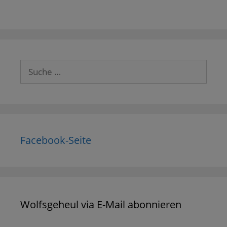
Suche
nach:
Facebook-Seite
Wolfsgeheul via E-Mail abonnieren