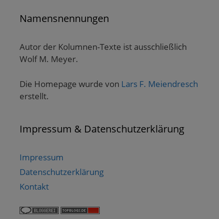
Namensnennungen
Autor der Kolumnen-Texte ist ausschließlich
Wolf M. Meyer.
Die Homepage wurde von
Lars F. Meiendresch
erstellt.
Impressum & Datenschutzerklärung
Impressum
Datenschutzerklärung
Kontakt