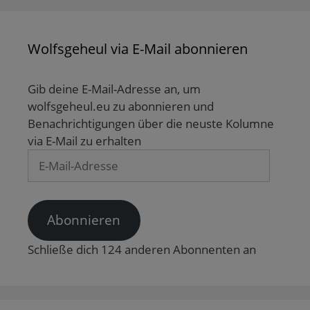
Wolfsgeheul via E-Mail abonnieren
Gib deine E-Mail-Adresse an, um
wolfsgeheul.eu zu abonnieren und
Benachrichtigungen über die neuste Kolumne
via E-Mail zu erhalten
E-
Mail-
Adresse
Abonnieren
Schließe dich 124 anderen Abonnenten an