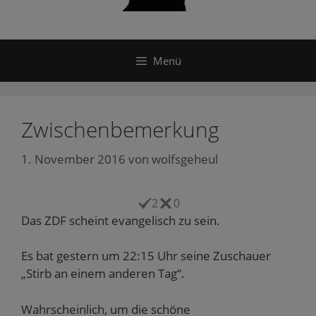
Menü
Zwischenbemerkung
1. November 2016
von
wolfsgeheul
2
0
Das ZDF scheint evangelisch zu sein.
Es bat gestern um 22:15 Uhr seine Zuschauer
„Stirb an einem anderen Tag“.
Wahrscheinlich, um die schöne