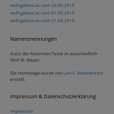
wolfsgeheul.eu vom 22.05.2019
wolfsgeheul.eu vom 01.05.2019
wolfsgeheul.eu vom 21.04.2019
Namensnennungen
Autor der Kolumnen-Texte ist ausschließlich
Wolf M. Meyer.
Die Homepage wurde von
Lars F. Meiendresch
erstellt.
Impressum & Datenschutzerklärung
Impressum