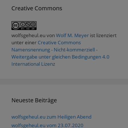
Creative Commons
wolfsgeheul.eu
von
Wolf M. Meyer
ist lizenziert
unter einer
Creative Commons
Namensnennung - Nicht-kommerziell -
Weitergabe unter gleichen Bedingungen 4.0
International Lizenz
Neueste Beiträge
wolfsgeheul.eu zum Heiligen Abend
wolfsgeheul.eu vom 23.07.2020